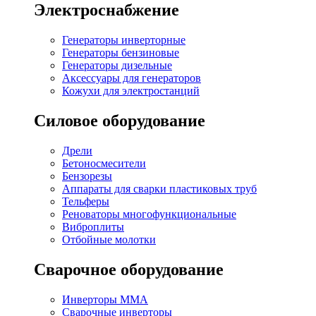
Электроснабжение
Генераторы инверторные
Генераторы бензиновые
Генераторы дизельные
Аксессуары для генераторов
Кожухи для электростанций
Силовое оборудование
Дрели
Бетоносмесители
Бензорезы
Аппараты для сварки пластиковых труб
Тельферы
Реноваторы многофункциональные
Виброплиты
Отбойные молотки
Сварочное оборудование
Инверторы MMA
Сварочные инверторы