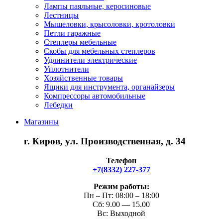
Лампы паяльные, керосиновые
Лестницы
Мышеловки, крысоловки, кротоловки
Петли гаражные
Степлеры мебельные
Скобы для мебельных степлеров
Удлинители электрические
Уплотнители
Хозяйственные товары
Ящики для инструмента, органайзеры
Компрессоры автомобильные
Лебедки
Магазины
г. Киров, ул. Производственная, д. 34
Телефон
+7(8332) 227-377
Режим работы:
Пн – Пт: 08:00 – 18:00
Сб: 9.00 — 15.00
Вс: Выходной