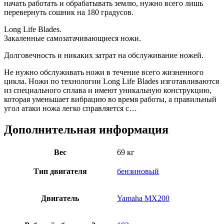
начать работать и обрабатывать землю, нужно всего лишь
перевернуть сошник на 180 градусов.
Long Life Blades.
Закаленные самозатачивающиеся ножи.
Долговечность и никаких затрат на обслуживание ножей.
Не нужно обслуживать ножи в течение всего жизненного
цикла. Ножи по технологии Long Life Blades изготавливаются
из специального сплава и имеют уникальную конструкцию,
которая уменьшает вибрацию во время работы, а правильный
угол атаки ножа легко справляется с…
Дополнительная информация
Вес
69 кг
Тип двигателя
бензиновый
Двигатель
Yamaha MX200