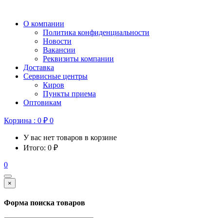
О компании
Политика конфиденциальности
Новости
Вакансии
Реквизиты компании
Доставка
Сервисные центры
Киров
Пункты приема
Оптовикам
Корзина :
0
₽
0
У вас нет товаров в корзине
Итого:
0
₽
0
×
Форма поиска товаров