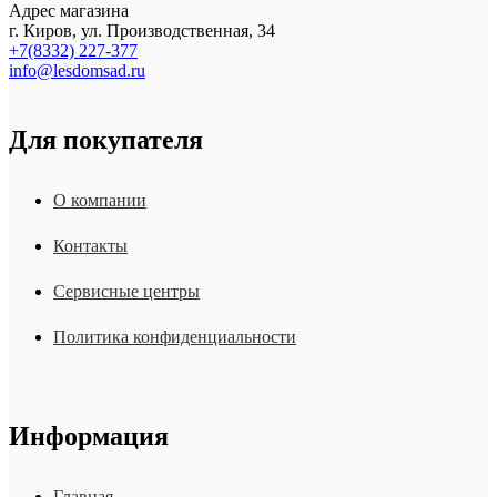
Адрес магазина
г. Киров, ул. Производственная, 34
+7(8332) 227-377
info@lesdomsad.ru
Для покупателя
О компании
Контакты
Сервисные центры
Политика конфиденциальности
Информация
Главная