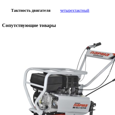
Тактность двигателя
четырехтактный
Сопутствующие товары