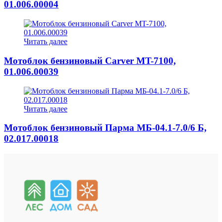
01.006.00004
Читать далее
Мотоблок бензиновый Carver MT-7100,
01.006.00039
Читать далее
Мотоблок бензиновый Парма МБ-04.1-7.0/6 Б,
02.017.00018