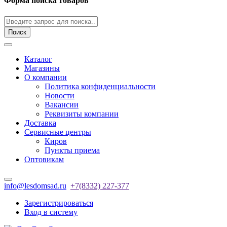
Форма поиска товаров
Поиск
Каталог
Магазины
О компании
Политика конфиденциальности
Новости
Вакансии
Реквизиты компании
Доставка
Сервисные центры
Киров
Пункты приема
Оптовикам
info@lesdomsad.ru
+7(8332) 227-377
Зарегистрироваться
Вход в систему