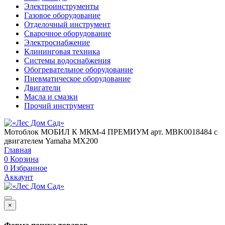
Электроинструменты
Газовое оборудование
Отделочный инструмент
Сварочное оборудование
Электроснабжение
Клининговая техника
Системы водоснабжения
Обогревательное оборудование
Пневматическое оборудование
Двигатели
Масла и смазки
Прочий инструмент
Мотоблок МОБИЛ К МКМ-4 ПРЕМИУМ арт. MBK0018484 с
двигателем Yamaha MX200
Главная
0
Корзина
0
Избранное
Аккаунт
×