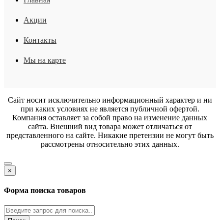
Акции
Контакты
Мы на карте
Сайт носит исключительно информационный характер и ни
при каких условиях не является публичной офертой.
Компания оставляет за собой право на изменение данных
сайта. Внешний вид товара может отличаться от
представленного на сайте. Никакие претензии не могут быть
рассмотрены относительно этих данных.
×
Форма поиска товаров