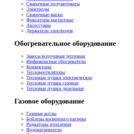
Сварочные полуавтоматы
Электроды
Сварочные маски
Фиксаторы магнитные
Аксессуары
Держатели электродов
Обогревательное оборудование
Завесы воздушные тепловые
Инфракрасные обогреватели
Конвекторы
Тепловентиляторы
Тепловые пушки электрические
Тепловые пушки газовые
Тепловые пушки дизельные
Газовое оборудование
Газовые котлы
Бойлеры косвенного нагрева
Радиаторы отопления
Водонагреватели