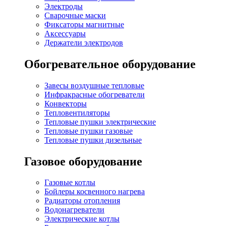
Электроды
Сварочные маски
Фиксаторы магнитные
Аксессуары
Держатели электродов
Обогревательное оборудование
Завесы воздушные тепловые
Инфракрасные обогреватели
Конвекторы
Тепловентиляторы
Тепловые пушки электрические
Тепловые пушки газовые
Тепловые пушки дизельные
Газовое оборудование
Газовые котлы
Бойлеры косвенного нагрева
Радиаторы отопления
Водонагреватели
Электрические котлы