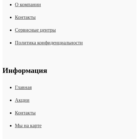
О компании
Контакты
Сервисные центры
Политика конфиденциальности
Информация
Главная
Акции
Контакты
Мы на карте