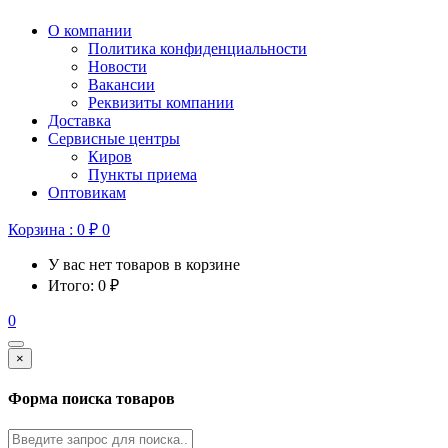
О компании
Политика конфиденциальности
Новости
Вакансии
Реквизиты компании
Доставка
Сервисные центры
Киров
Пункты приема
Оптовикам
Корзина :
0
₽
0
У вас нет товаров в корзине
Итого:
0
₽
0
×
Форма поиска товаров