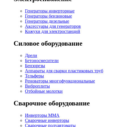
Генераторы инверторные
Генераторы бензиновые
Генераторы дизельные
Аксессуары для генераторов
Кожухи для электростанций
Силовое оборудование
Дрели
Бетоносмесители
Бензорезы
Аппараты для сварки пластиковых труб
Тельферы
Реноваторы многофункциональные
Виброплиты
Отбойные молотки
Сварочное оборудование
Инверторы MMA
Сварочные инверторы
Сварочные полуавтоматы