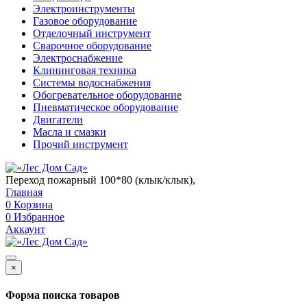
Электроинструменты
Газовое оборудование
Отделочный инструмент
Сварочное оборудование
Электроснабжение
Клининговая техника
Системы водоснабжения
Обогревательное оборудование
Пневматическое оборудование
Двигатели
Масла и смазки
Прочий инструмент
Переход пожарный 100*80 (клык/клык),
Главная
0
Корзина
0
Избранное
Аккаунт
×
Форма поиска товаров