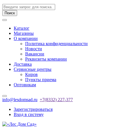
Поиск
Каталог
Магазины
О компании
Политика конфиденциальности
Новости
Вакансии
Реквизиты компании
Доставка
Сервисные центры
Киров
Пункты приема
Оптовикам
info@lesdomsad.ru
+7(8332) 227-377
Зарегистрироваться
Вход в систему