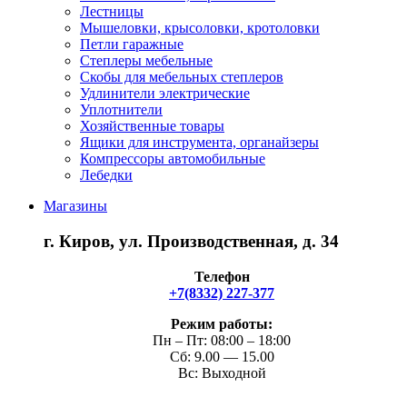
Лестницы
Мышеловки, крысоловки, кротоловки
Петли гаражные
Степлеры мебельные
Скобы для мебельных степлеров
Удлинители электрические
Уплотнители
Хозяйственные товары
Ящики для инструмента, органайзеры
Компрессоры автомобильные
Лебедки
Магазины
г. Киров, ул. Производственная, д. 34
Телефон
+7(8332) 227-377
Режим работы:
Пн – Пт: 08:00 – 18:00
Сб: 9.00 — 15.00
Вс: Выходной