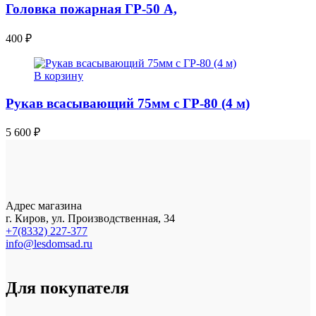
Головка пожарная ГР-50 А,
400
₽
В корзину
Рукав всасывающий 75мм с ГР-80 (4 м)
5 600
₽
Адрес магазина
г. Киров, ул. Производственная, 34
+7(8332) 227-377
info@lesdomsad.ru
Для покупателя