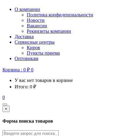
О компании
Политика конфиденциальности
Новости
Вакансии
Реквизиты компании
Доставка
Сервисные центры
Киров
Пункты приема
Оптовикам
Корзина :
0
₽
0
У вас нет товаров в корзине
Итого:
0
₽
0
×
Форма поиска товаров