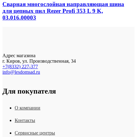
Сварная многослойная направляющая шина
для цепных пил Rezer Profi 353 L 9 K,
03.016.00003
Адрес магазина
г. Киров, ул. Производственная, 34
+7(8332) 227-377
info@lesdomsad.ru
Для покупателя
О компании
Контакты
Сервисные центры