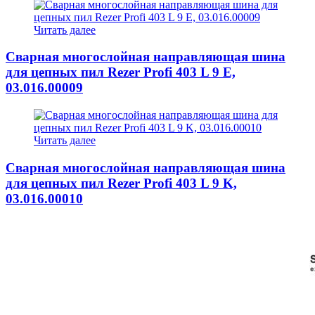
Читать далее
Сварная многослойная направляющая шина
для цепных пил Rezer Profi 403 L 9 E,
03.016.00009
Читать далее
Сварная многослойная направляющая шина
для цепных пил Rezer Profi 403 L 9 K,
03.016.00010