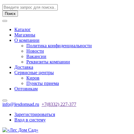
Поиск
Каталог
Магазины
О компании
Политика конфиденциальности
Новости
Вакансии
Реквизиты компании
Доставка
Сервисные центры
Киров
Пункты приема
Оптовикам
info@lesdomsad.ru
+7(8332) 227-377
Зарегистрироваться
Вход в систему