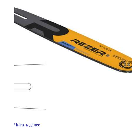
Читать далее