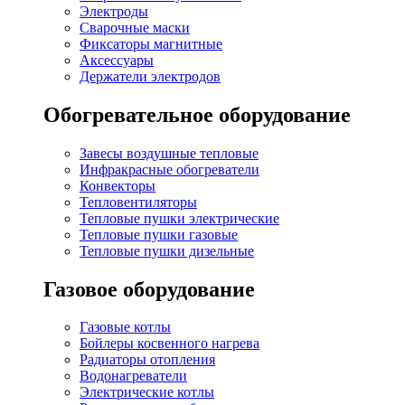
Электроды
Сварочные маски
Фиксаторы магнитные
Аксессуары
Держатели электродов
Обогревательное оборудование
Завесы воздушные тепловые
Инфракрасные обогреватели
Конвекторы
Тепловентиляторы
Тепловые пушки электрические
Тепловые пушки газовые
Тепловые пушки дизельные
Газовое оборудование
Газовые котлы
Бойлеры косвенного нагрева
Радиаторы отопления
Водонагреватели
Электрические котлы