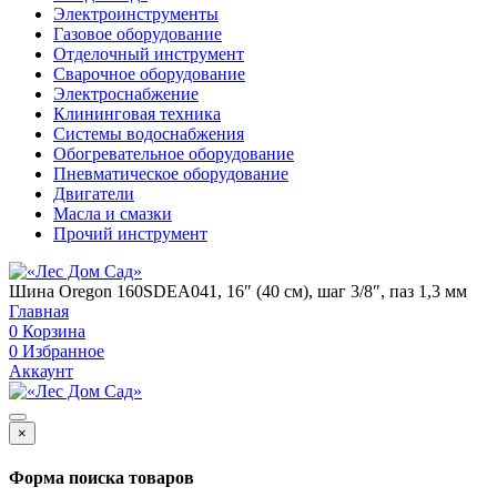
Электроинструменты
Газовое оборудование
Отделочный инструмент
Сварочное оборудование
Электроснабжение
Клининговая техника
Системы водоснабжения
Обогревательное оборудование
Пневматическое оборудование
Двигатели
Масла и смазки
Прочий инструмент
Шина Oregon 160SDEA041, 16″ (40 см), шаг 3/8″, паз 1,3 мм
Главная
0
Корзина
0
Избранное
Аккаунт
×
Форма поиска товаров