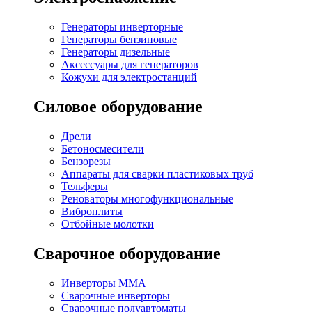
Генераторы инверторные
Генераторы бензиновые
Генераторы дизельные
Аксессуары для генераторов
Кожухи для электростанций
Силовое оборудование
Дрели
Бетоносмесители
Бензорезы
Аппараты для сварки пластиковых труб
Тельферы
Реноваторы многофункциональные
Виброплиты
Отбойные молотки
Сварочное оборудование
Инверторы MMA
Сварочные инверторы
Сварочные полуавтоматы