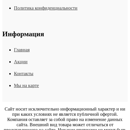
Политика конфиденциальности
Информация
Главная
Акции
Контакты
Мы на карте
Сайт носит исключительно информационный характер и ни
при каких условиях не является публичной офертой.
Компания оставляет за собой право на изменение данных
сайта. Внешний вид товара может отличаться от
представленного на сайте. Никакие претензии не могут быть