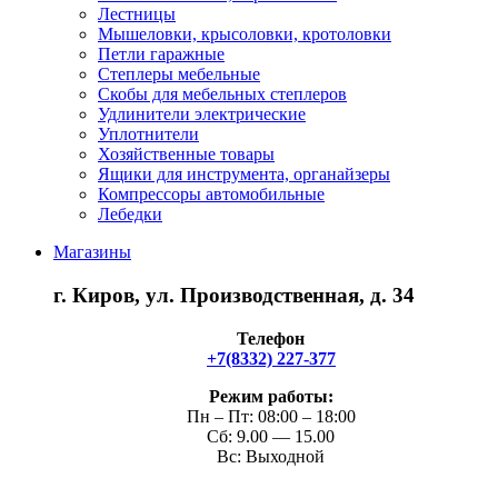
Лестницы
Мышеловки, крысоловки, кротоловки
Петли гаражные
Степлеры мебельные
Скобы для мебельных степлеров
Удлинители электрические
Уплотнители
Хозяйственные товары
Ящики для инструмента, органайзеры
Компрессоры автомобильные
Лебедки
Магазины
г. Киров, ул. Производственная, д. 34
Телефон
+7(8332) 227-377
Режим работы:
Пн – Пт: 08:00 – 18:00
Сб: 9.00 — 15.00
Вс: Выходной