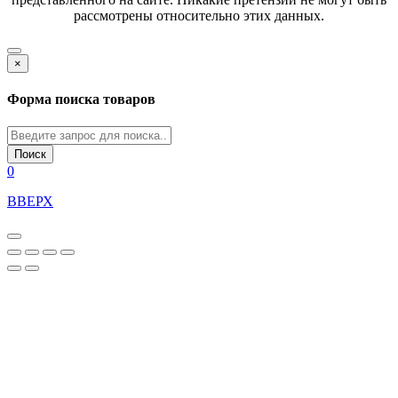
рассмотрены относительно этих данных.
×
Форма поиска товаров
Поиск
0
ВВЕРХ