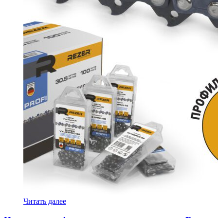
Читать далее