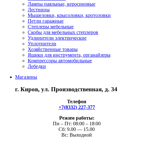
Лампы паяльные, керосиновые
Лестницы
Мышеловки, крысоловки, кротоловки
Петли гаражные
Степлеры мебельные
Скобы для мебельных степлеров
Удлинители электрические
Уплотнители
Хозяйственные товары
Ящики для инструмента, органайзеры
Компрессоры автомобильные
Лебедки
Магазины
г. Киров, ул. Производственная, д. 34
Телефон
+7(8332) 227-377
Режим работы:
Пн – Пт: 08:00 – 18:00
Сб: 9.00 — 15.00
Вс: Выходной