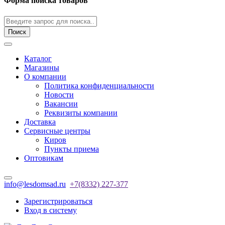
Форма поиска товаров
Поиск
Каталог
Магазины
О компании
Политика конфиденциальности
Новости
Вакансии
Реквизиты компании
Доставка
Сервисные центры
Киров
Пункты приема
Оптовикам
info@lesdomsad.ru
+7(8332) 227-377
Зарегистрироваться
Вход в систему