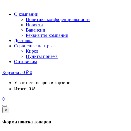
О компании
Политика конфиденциальности
Новости
Вакансии
Реквизиты компании
Доставка
Сервисные центры
Киров
Пункты приема
Оптовикам
Корзина :
0
₽
0
У вас нет товаров в корзине
Итого:
0
₽
0
×
Форма поиска товаров