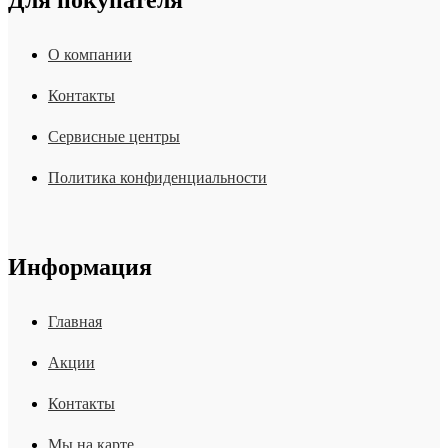
Для покупателя
О компании
Контакты
Сервисные центры
Политика конфиденциальности
Информация
Главная
Акции
Контакты
Мы на карте