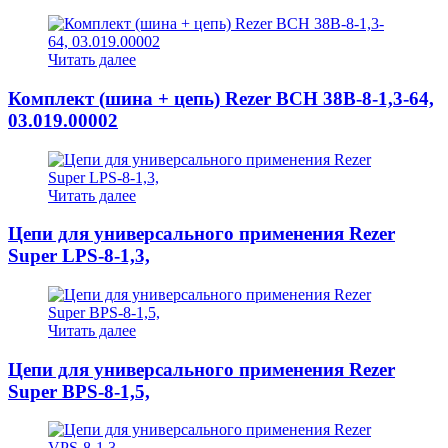
Читать далее
Комплект (шина + цепь) Rezer BCH 38B-8-1,3-64,
03.019.00002
Читать далее
Цепи для универсального применения Rezer
Super LPS-8-1,3,
Читать далее
Цепи для универсального применения Rezer
Super BPS-8-1,5,