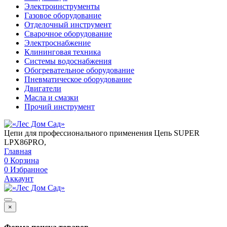
Электроинструменты
Газовое оборудование
Отделочный инструмент
Сварочное оборудование
Электроснабжение
Клининговая техника
Системы водоснабжения
Обогревательное оборудование
Пневматическое оборудование
Двигатели
Масла и смазки
Прочий инструмент
Цепи для профессионального применения Цепь SUPER
LPX86PRO,
Главная
0
Корзина
0
Избранное
Аккаунт
×