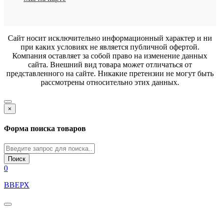
Сайт носит исключительно информационный характер и ни
при каких условиях не является публичной офертой.
Компания оставляет за собой право на изменение данных
сайта. Внешний вид товара может отличаться от
представленного на сайте. Никакие претензии не могут быть
рассмотрены относительно этих данных.
×
Форма поиска товаров
Поиск
0
ВВЕРХ