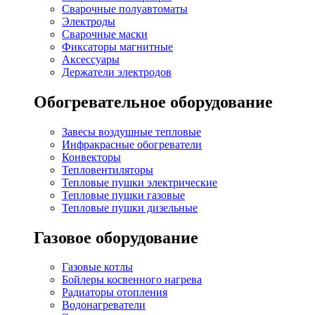
Сварочные полуавтоматы
Электроды
Сварочные маски
Фиксаторы магнитные
Аксессуары
Держатели электродов
Обогревательное оборудование
Завесы воздушные тепловые
Инфракрасные обогреватели
Конвекторы
Тепловентиляторы
Тепловые пушки электрические
Тепловые пушки газовые
Тепловые пушки дизельные
Газовое оборудование
Газовые котлы
Бойлеры косвенного нагрева
Радиаторы отопления
Водонагреватели