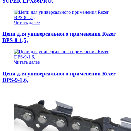
SUPER LPX86PRO,
Читать далее
Цепи для универсального применения Rezer
BPS-8-1,5,
Читать далее
Цепи для универсального применения Rezer
DPS-9-1,6,