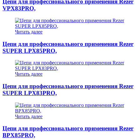
Цепи для профессионального применения Rezer
VPX83PRO,
Читать далее
Цепи для профессионального применения Rezer
SUPER LPX85PRO,
Читать далее
Цепи для профессионального применения Rezer
SUPER LPX83PRO,
Читать далее
Цепи для профессионального применения Rezer
BPX85PRO,