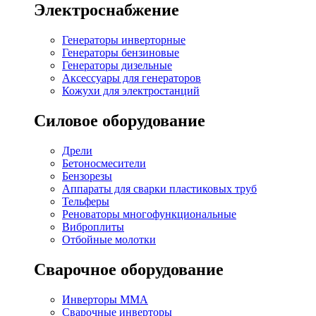
Электроснабжение
Генераторы инверторные
Генераторы бензиновые
Генераторы дизельные
Аксессуары для генераторов
Кожухи для электростанций
Силовое оборудование
Дрели
Бетоносмесители
Бензорезы
Аппараты для сварки пластиковых труб
Тельферы
Реноваторы многофункциональные
Виброплиты
Отбойные молотки
Сварочное оборудование
Инверторы MMA
Сварочные инверторы