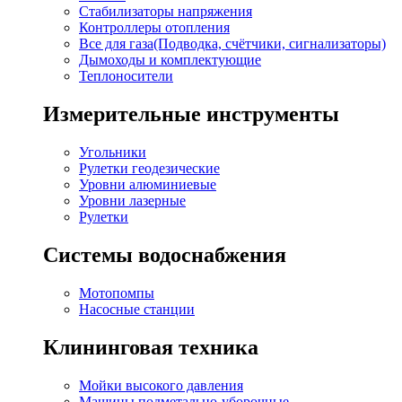
Стабилизаторы напряжения
Контроллеры отопления
Все для газа(Подводка, счётчики, сигнализаторы)
Дымоходы и комплектующие
Теплоносители
Измерительные инструменты
Угольники
Рулетки геодезические
Уровни алюминиевые
Уровни лазерные
Рулетки
Системы водоснабжения
Мотопомпы
Насосные станции
Клининговая техника
Мойки высокого давления
Машины подметально-уборочные