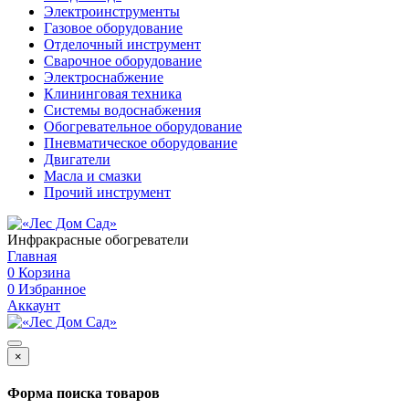
Электроинструменты
Газовое оборудование
Отделочный инструмент
Сварочное оборудование
Электроснабжение
Клининговая техника
Системы водоснабжения
Обогревательное оборудование
Пневматическое оборудование
Двигатели
Масла и смазки
Прочий инструмент
Инфракрасные обогреватели
Главная
0
Корзина
0
Избранное
Аккаунт
×
Форма поиска товаров