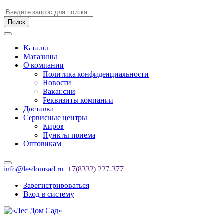
Поиск
Каталог
Магазины
О компании
Политика конфиденциальности
Новости
Вакансии
Реквизиты компании
Доставка
Сервисные центры
Киров
Пункты приема
Оптовикам
info@lesdomsad.ru
+7(8332) 227-377
Зарегистрироваться
Вход в систему