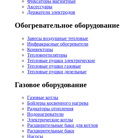
Фиксаторы магнитные
Аксессуары
Держатели электродов
Обогревательное оборудование
Завесы воздушные тепловые
Инфракрасные обогреватели
Конвекторы
Тепловентиляторы
Тепловые пушки электрические
Тепловые пушки газовые
Тепловые пушки дизельные
Газовое оборудование
Газовые котлы
Бойлеры косвенного нагрева
Радиаторы отопления
Водонагреватели
Электрические котлы
Расширительные баки для котлов
Расширительные баки
Насосы