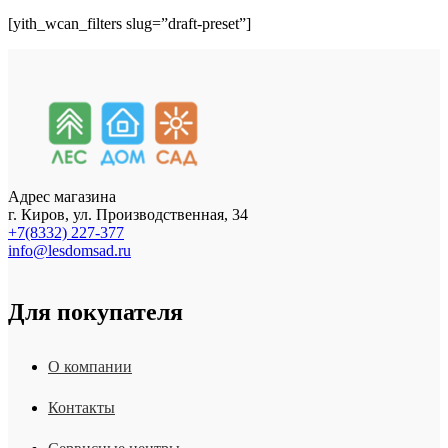
[yith_wcan_filters slug=”draft-preset”]
Адрес магазина
г. Киров, ул. Производственная, 34
+7(8332) 227-377
info@lesdomsad.ru
Для покупателя
О компании
Контакты