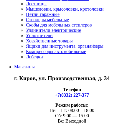
Лестницы
Мышеловки, крысоловки, кротоловки
Петли гаражные
Степлеры мебельные
Скобы для мебельных степлеров
Удлинители электрические
Уплотнители
Хозяйственные товары
Ящики для инструмента, органайзеры
Компрессоры автомобильные
Лебедки
Магазины
г. Киров, ул. Производственная, д. 34
Телефон
+7(8332) 227-377
Режим работы:
Пн – Пт: 08:00 – 18:00
Сб: 9.00 — 15.00
Вс: Выходной