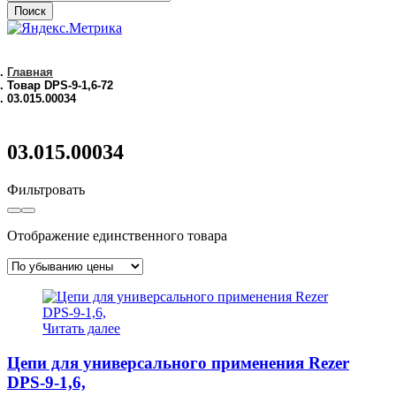
Поиск
Главная
Товар DPS-9-1,6-72
03.015.00034
03.015.00034
Фильтровать
Отображение единственного товара
Читать далее
Цепи для универсального применения Rezer
DPS-9-1,6,