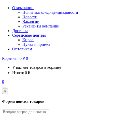
О компании
Политика конфиденциальности
Новости
Вакансии
Реквизиты компании
Доставка
Сервисные центры
Киров
Пункты приема
Оптовикам
Корзина :
0
₽
0
У вас нет товаров в корзине
Итого:
0
₽
0
×
Форма поиска товаров