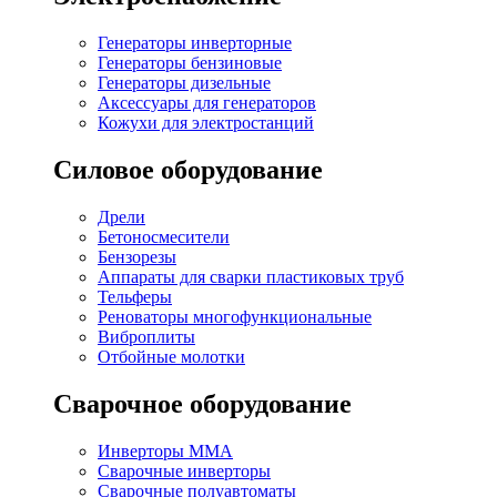
Генераторы инверторные
Генераторы бензиновые
Генераторы дизельные
Аксессуары для генераторов
Кожухи для электростанций
Силовое оборудование
Дрели
Бетоносмесители
Бензорезы
Аппараты для сварки пластиковых труб
Тельферы
Реноваторы многофункциональные
Виброплиты
Отбойные молотки
Сварочное оборудование
Инверторы MMA
Сварочные инверторы
Сварочные полуавтоматы