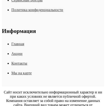
Сервисные центры
Политика конфиденциальности
Информация
Главная
Акции
Контакты
Мы на карте
Сайт носит исключительно информационный характер и ни
при каких условиях не является публичной офертой.
Компания оставляет за собой право на изменение данных
сайта. Внешний вид товара может отличаться от