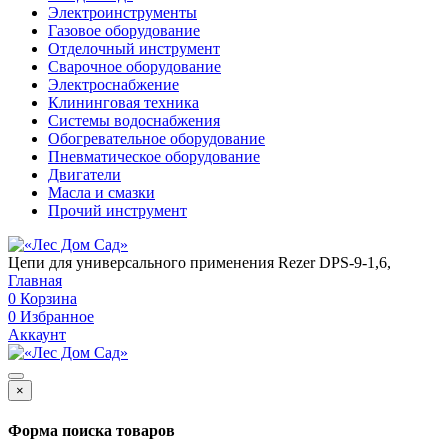
Электроинструменты
Газовое оборудование
Отделочный инструмент
Сварочное оборудование
Электроснабжение
Клининговая техника
Системы водоснабжения
Обогревательное оборудование
Пневматическое оборудование
Двигатели
Масла и смазки
Прочий инструмент
Цепи для универсального применения Rezer DPS-9-1,6,
Главная
0
Корзина
0
Избранное
Аккаунт
×
Форма поиска товаров