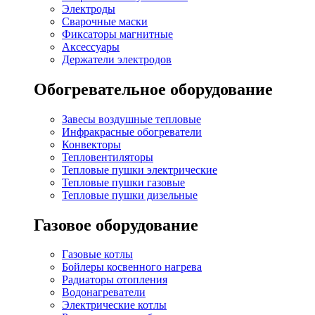
Электроды
Сварочные маски
Фиксаторы магнитные
Аксессуары
Держатели электродов
Обогревательное оборудование
Завесы воздушные тепловые
Инфракрасные обогреватели
Конвекторы
Тепловентиляторы
Тепловые пушки электрические
Тепловые пушки газовые
Тепловые пушки дизельные
Газовое оборудование
Газовые котлы
Бойлеры косвенного нагрева
Радиаторы отопления
Водонагреватели
Электрические котлы