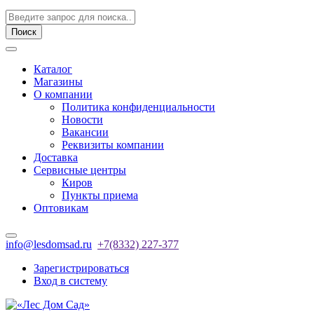
Поиск
Каталог
Магазины
О компании
Политика конфиденциальности
Новости
Вакансии
Реквизиты компании
Доставка
Сервисные центры
Киров
Пункты приема
Оптовикам
info@lesdomsad.ru
+7(8332) 227-377
Зарегистрироваться
Вход в систему