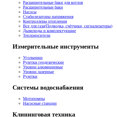
Расширительные баки для котлов
Расширительные баки
Насосы
Стабилизаторы напряжения
Контроллеры отопления
Все для газа(Подводка, счётчики, сигнализаторы)
Дымоходы и комплектующие
Теплоносители
Измерительные инструменты
Угольники
Рулетки геодезические
Уровни алюминиевые
Уровни лазерные
Рулетки
Системы водоснабжения
Мотопомпы
Насосные станции
Клининговая техника