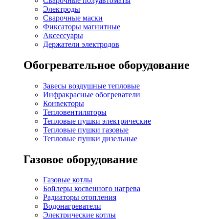
Сварочные полуавтоматы
Электроды
Сварочные маски
Фиксаторы магнитные
Аксессуары
Держатели электродов
Обогревательное оборудование
Завесы воздушные тепловые
Инфракрасные обогреватели
Конвекторы
Тепловентиляторы
Тепловые пушки электрические
Тепловые пушки газовые
Тепловые пушки дизельные
Газовое оборудование
Газовые котлы
Бойлеры косвенного нагрева
Радиаторы отопления
Водонагреватели
Электрические котлы