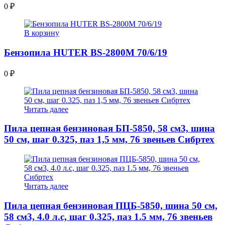
0
₽
В корзину
Бензопила HUTER BS-2800M 70/6/19
0
₽
Читать далее
Пила цепная бензиновая БП-5850, 58 см3, шина
50 см, шаг 0.325, паз 1,5 мм, 76 звеньев Сибртех
Читать далее
Пила цепная бензиновая ПЦБ-5850, шина 50 см,
58 см3, 4.0 л.с, шаг 0.325, паз 1.5 мм, 76 звеньев