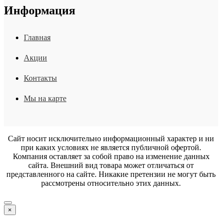
Информация
Главная
Акции
Контакты
Мы на карте
Сайт носит исключительно информационный характер и ни
при каких условиях не является публичной офертой.
Компания оставляет за собой право на изменение данных
сайта. Внешний вид товара может отличаться от
представленного на сайте. Никакие претензии не могут быть
рассмотрены относительно этих данных.
×