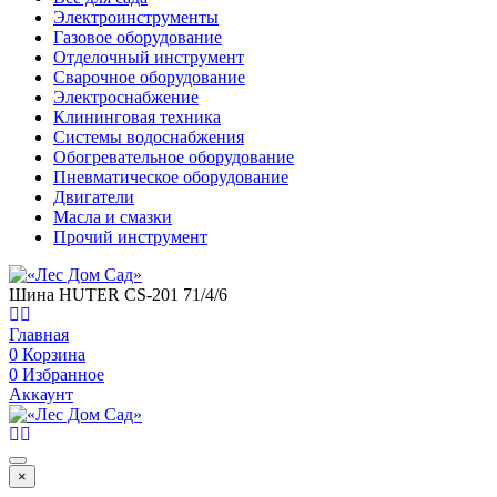
Электроинструменты
Газовое оборудование
Отделочный инструмент
Сварочное оборудование
Электроснабжение
Клининговая техника
Системы водоснабжения
Обогревательное оборудование
Пневматическое оборудование
Двигатели
Масла и смазки
Прочий инструмент
Шина HUTER CS-201 71/4/6
Главная
0
Корзина
0
Избранное
Аккаунт
×