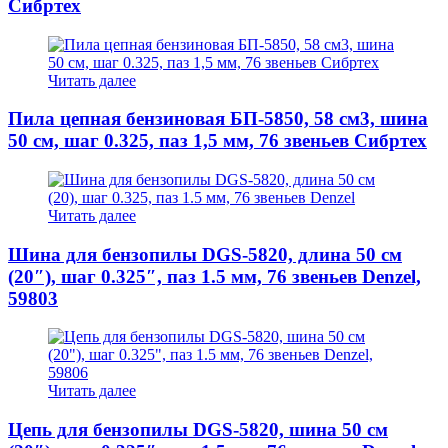
Сибртех
Читать далее
Пила цепная бензиновая БП-5850, 58 см3, шина
50 см, шаг 0.325, паз 1,5 мм, 76 звеньев Сибртех
Читать далее
Шина для бензопилы DGS-5820, длина 50 см
(20″), шаг 0.325″, паз 1.5 мм, 76 звеньев Denzel,
59803
Читать далее
Цепь для бензопилы DGS-5820, шина 50 см