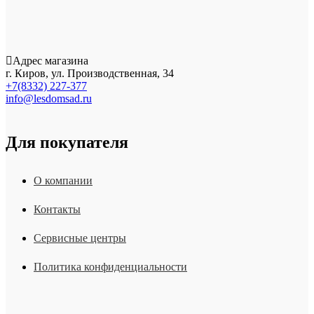
Адрес магазина
г. Киров, ул. Производственная, 34
+7(8332) 227-377
info@lesdomsad.ru
Для покупателя
О компании
Контакты
Сервисные центры
Политика конфиденциальности