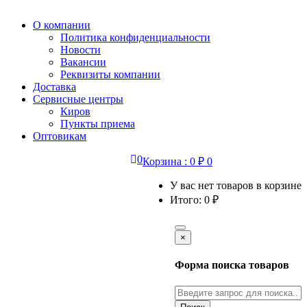
О компании
Политика конфиденциальности
Новости
Вакансии
Реквизиты компании
Доставка
Сервисные центры
Киров
Пункты приема
Оптовикам
0
Корзина :
0
₽
0
У вас нет товаров в корзине
Итого:
0
₽
×
Форма поиска товаров