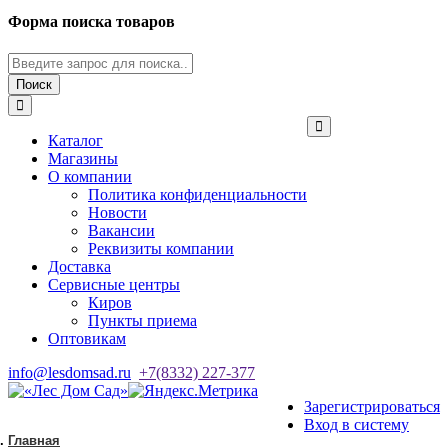
Форма поиска товаров
Поиск
Каталог
Магазины
О компании
Политика конфиденциальности
Новости
Вакансии
Реквизиты компании
Доставка
Сервисные центры
Киров
Пункты приема
Оптовикам
info@lesdomsad.ru
+7(8332) 227-377
Зарегистрироваться
Вход в систему
Главная