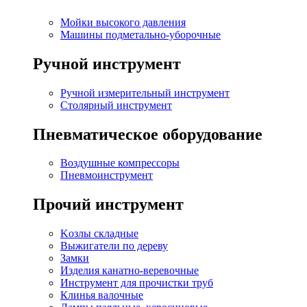
Мойки высокого давления
Машины подметально-уборочные
Ручной инструмент
Ручной измерительный инструмент
Столярный инструмент
Пневматическое оборудование
Воздушные компрессоры
Пневмоинструмент
Прочий инструмент
Kозлы складные
Выжигатели по дереву
Замки
Изделия канатно-веревочные
Инструмент для прочистки труб
Клинья валочные