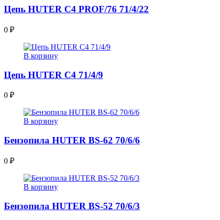
Цепь HUTER C4 PROF/76 71/4/22
0
₽
В корзину
Цепь HUTER C4 71/4/9
0
₽
В корзину
Бензопила HUTER BS-62 70/6/6
0
₽
В корзину
Бензопила HUTER BS-52 70/6/3