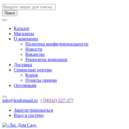
Поиск
Каталог
Магазины
О компании
Политика конфиденциальности
Новости
Вакансии
Реквизиты компании
Доставка
Сервисные центры
Киров
Пункты приема
Оптовикам
info@lesdomsad.ru
+7(8332) 227-377
Зарегистрироваться
Вход в систему