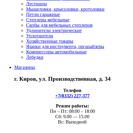
Лестницы
Мышеловки, крысоловки, кротоловки
Петли гаражные
Степлеры мебельные
Скобы для мебельных степлеров
Удлинители электрические
Уплотнители
Хозяйственные товары
Ящики для инструмента, органайзеры
Компрессоры автомобильные
Лебедки
Магазины
г. Киров, ул. Производственная, д. 34
Телефон
+7(8332) 227-377
Режим работы:
Пн – Пт: 08:00 – 18:00
Сб: 9.00 — 15.00
Вс: Выходной