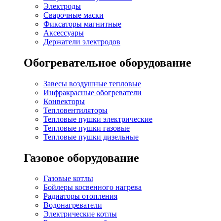
Электроды
Сварочные маски
Фиксаторы магнитные
Аксессуары
Держатели электродов
Обогревательное оборудование
Завесы воздушные тепловые
Инфракрасные обогреватели
Конвекторы
Тепловентиляторы
Тепловые пушки электрические
Тепловые пушки газовые
Тепловые пушки дизельные
Газовое оборудование
Газовые котлы
Бойлеры косвенного нагрева
Радиаторы отопления
Водонагреватели
Электрические котлы