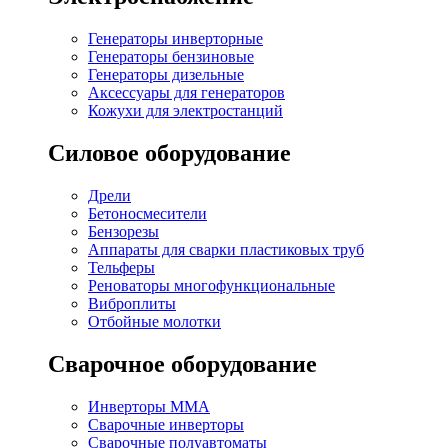
Генераторы инверторные
Генераторы бензиновые
Генераторы дизельные
Аксессуары для генераторов
Кожухи для электростанций
Силовое оборудование
Дрели
Бетоносмесители
Бензорезы
Аппараты для сварки пластиковых труб
Тельферы
Реноваторы многофункциональные
Виброплиты
Отбойные молотки
Сварочное оборудование
Инверторы MMA
Сварочные инверторы
Сварочные полуавтоматы