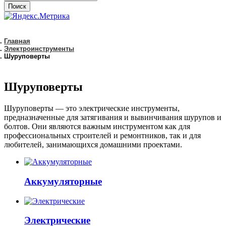
Поиск
Главная
Электроинструменты
Шуруповерты
Шуруповерты
Шуруповерты — это электрические инструменты,
предназначенные для затягивания и вывинчивания шурупов и
болтов. Они являются важным инструментом как для
профессиональных строителей и ремонтников, так и для
любителей, занимающихся домашними проектами.
Аккумуляторные
Электрические