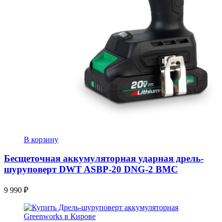
В корзину
Бесщеточная аккумуляторная ударная дрель-
шуруповерт DWT ASBP-20 DNG-2 BMC
9 990
₽