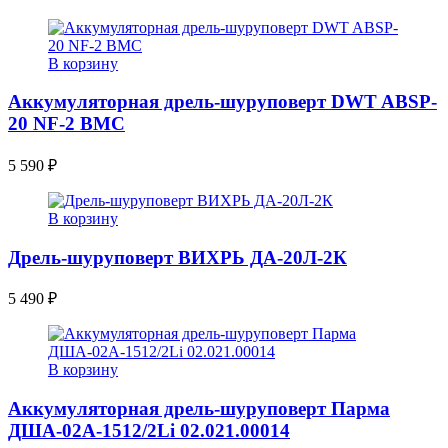
В корзину
Аккумуляторная дрель-шуруповерт DWT ABSP-
20 NF-2 BMC
5 590
₽
В корзину
Дрель-шуруповерт ВИХРЬ ДА-20Л-2К
5 490
₽
В корзину
Аккумуляторная дрель-шуруповерт Парма
ДША-02А-1512/2Li 02.021.00014