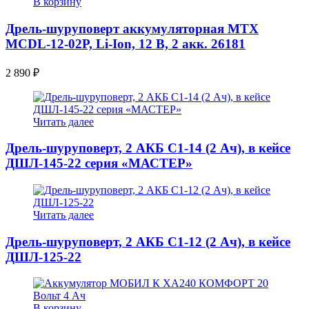
В корзину
Дрель-шуруповерт аккумуляторная MTX
MCDL-12-02P, Li-Ion, 12 В, 2 акк. 26181
2 890
₽
Читать далее
Дрель-шуруповерт, 2 АКБ С1-14 (2 Ач), в кейсе
ДШЛ-145-22 серия «МАСТЕР»
Читать далее
Дрель-шуруповерт, 2 АКБ С1-12 (2 Ач), в кейсе
ДШЛ-125-22
В корзину