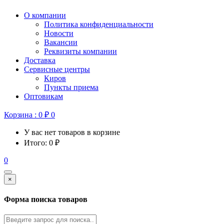
О компании
Политика конфиденциальности
Новости
Вакансии
Реквизиты компании
Доставка
Сервисные центры
Киров
Пункты приема
Оптовикам
Корзина :
0
₽
0
У вас нет товаров в корзине
Итого:
0
₽
0
×
Форма поиска товаров