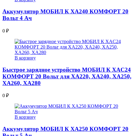
Аккумулятор МОБИЛ К XA240 КОМФОРТ 20
Вольт 4 Ач
0
₽
В корзину
Быстрое зарядное устройство МОБИЛ К XAC24
КОМФОРТ 20 Вольт для XA220, XA240, XA250,
XA260, XA280
0
₽
В корзину
Аккумулятор МОБИЛ К XA250 КОМФОРТ 20
Вольт 5 Ач