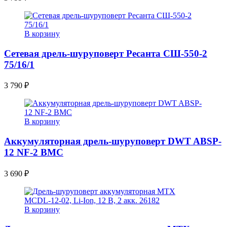
В корзину
Сетевая дрель-шуруповерт Ресанта СШ-550-2
75/16/1
3 790
₽
В корзину
Аккумуляторная дрель-шуруповерт DWT ABSP-
12 NF-2 BMC
3 690
₽
В корзину