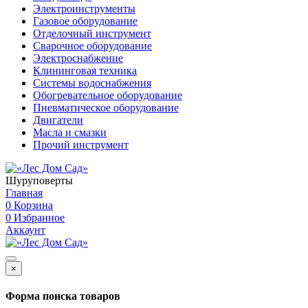
Электроинструменты
Газовое оборудование
Отделочный инструмент
Сварочное оборудование
Электроснабжение
Клининговая техника
Системы водоснабжения
Обогревательное оборудование
Пневматическое оборудование
Двигатели
Масла и смазки
Прочий инструмент
Шуруповерты
Главная
0
Корзина
0
Избранное
Аккаунт
×
Форма поиска товаров