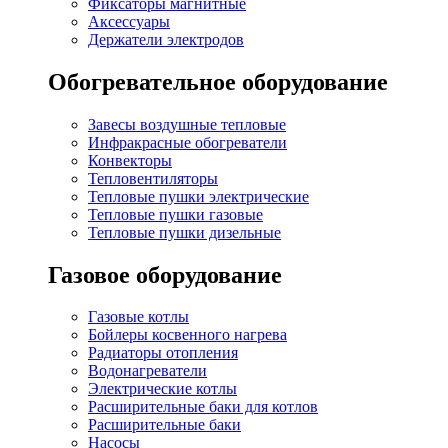
Фиксаторы магнитные
Аксессуары
Держатели электродов
Обогревательное оборудование
Завесы воздушные тепловые
Инфракрасные обогреватели
Конвекторы
Тепловентиляторы
Тепловые пушки электрические
Тепловые пушки газовые
Тепловые пушки дизельные
Газовое оборудование
Газовые котлы
Бойлеры косвенного нагрева
Радиаторы отопления
Водонагреватели
Электрические котлы
Расширительные баки для котлов
Расширительные баки
Насосы