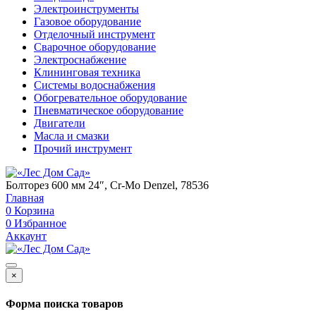
Электроинструменты
Газовое оборудование
Отделочный инструмент
Сварочное оборудование
Электроснабжение
Клининговая техника
Системы водоснабжения
Обогревательное оборудование
Пневматическое оборудование
Двигатели
Масла и смазки
Прочий инструмент
Болторез 600 мм 24″, Cr-Mo Denzel, 78536
Главная
0
Корзина
0
Избранное
Аккаунт
×
Форма поиска товаров