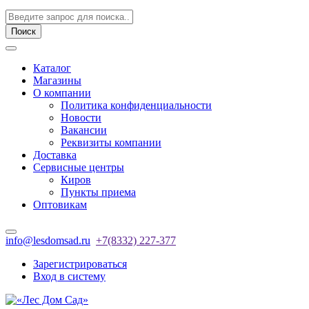
Поиск
Каталог
Магазины
О компании
Политика конфиденциальности
Новости
Вакансии
Реквизиты компании
Доставка
Сервисные центры
Киров
Пункты приема
Оптовикам
info@lesdomsad.ru
+7(8332) 227-377
Зарегистрироваться
Вход в систему