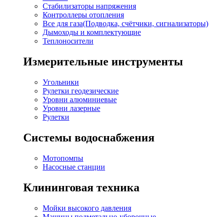
Стабилизаторы напряжения
Контроллеры отопления
Все для газа(Подводка, счётчики, сигнализаторы)
Дымоходы и комплектующие
Теплоносители
Измерительные инструменты
Угольники
Рулетки геодезические
Уровни алюминиевые
Уровни лазерные
Рулетки
Системы водоснабжения
Мотопомпы
Насосные станции
Клининговая техника
Мойки высокого давления
Машины подметально-уборочные