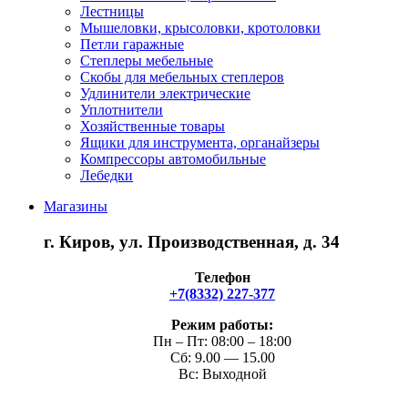
Лестницы
Мышеловки, крысоловки, кротоловки
Петли гаражные
Степлеры мебельные
Скобы для мебельных степлеров
Удлинители электрические
Уплотнители
Хозяйственные товары
Ящики для инструмента, органайзеры
Компрессоры автомобильные
Лебедки
Магазины
г. Киров, ул. Производственная, д. 34
Телефон
+7(8332) 227-377
Режим работы:
Пн – Пт: 08:00 – 18:00
Сб: 9.00 — 15.00
Вс: Выходной