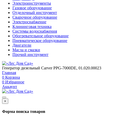
Электроинструменты
Газовое оборудование
Отделочный инструмент
Сварочное оборудование
Электроснабжение
Клининговая техника
Системы водоснабжения
Обогревательное оборудование
Пневматическое оборудование
Двигатели
Масла и смазки
Прочий инструмент
Генератор дизельный Carver PPG-7000DE, 01.020.00023
Главная
0
Корзина
0
Избранное
Аккаунт
×
Форма поиска товаров