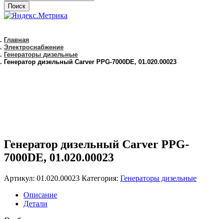
Поиск
Главная
Электроснабжение
Генераторы дизельные
Генератор дизельный Carver PPG-7000DE, 01.020.00023
Генератор дизельный Carver PPG-
7000DE, 01.020.00023
Артикул:
01.020.00023
Категория:
Генераторы дизельные
Описание
Детали