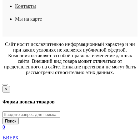
Контакты
Мы на карте
Сайт носит исключительно информационный характер и ни
при каких условиях не является публичной офертой.
Компания оставляет за собой право на изменение данных
сайта. Внешний вид товара может отличаться от
представленного на сайте. Никакие претензии не могут быть
рассмотрены относительно этих данных.
×
Форма поиска товаров
Поиск
0
ВВЕРХ