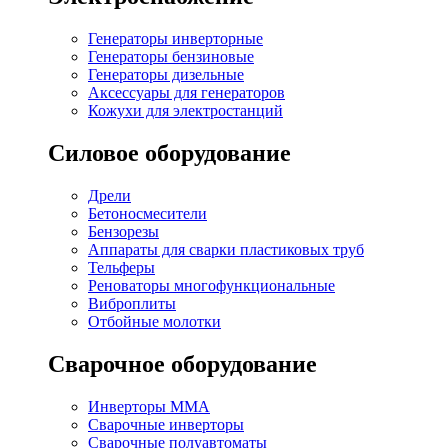
Генераторы инверторные
Генераторы бензиновые
Генераторы дизельные
Аксессуары для генераторов
Кожухи для электростанций
Силовое оборудование
Дрели
Бетоносмесители
Бензорезы
Аппараты для сварки пластиковых труб
Тельферы
Реноваторы многофункциональные
Виброплиты
Отбойные молотки
Сварочное оборудование
Инверторы MMA
Сварочные инверторы
Сварочные полуавтоматы