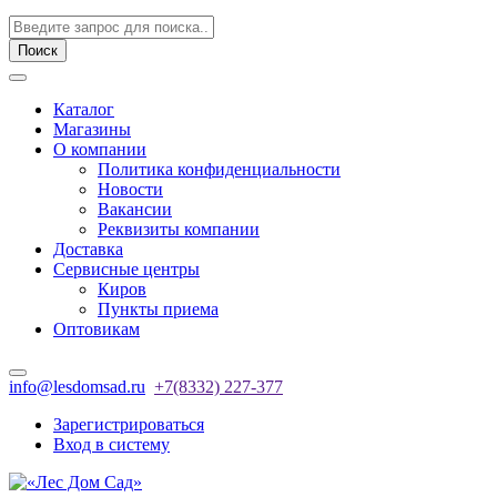
Поиск
Каталог
Магазины
О компании
Политика конфиденциальности
Новости
Вакансии
Реквизиты компании
Доставка
Сервисные центры
Киров
Пункты приема
Оптовикам
info@lesdomsad.ru
+7(8332) 227-377
Зарегистрироваться
Вход в систему