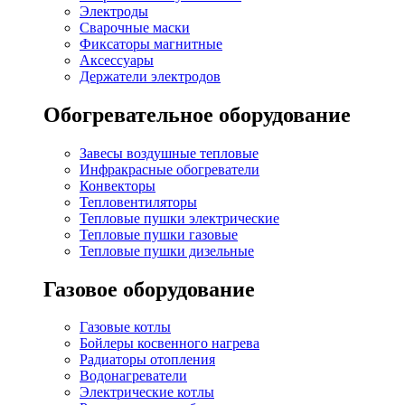
Электроды
Сварочные маски
Фиксаторы магнитные
Аксессуары
Держатели электродов
Обогревательное оборудование
Завесы воздушные тепловые
Инфракрасные обогреватели
Конвекторы
Тепловентиляторы
Тепловые пушки электрические
Тепловые пушки газовые
Тепловые пушки дизельные
Газовое оборудование
Газовые котлы
Бойлеры косвенного нагрева
Радиаторы отопления
Водонагреватели
Электрические котлы