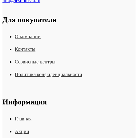
info@lesdomsad.ru
Для покупателя
О компании
Контакты
Сервисные центры
Политика конфиденциальности
Информация
Главная
Акции