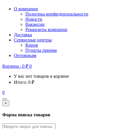
О компании
Политика конфиденциальности
Новости
Вакансии
Реквизиты компании
Доставка
Сервисные центры
Киров
Пункты приема
Оптовикам
Корзина :
0
₽
0
У вас нет товаров в корзине
Итого:
0
₽
0
×
Форма поиска товаров