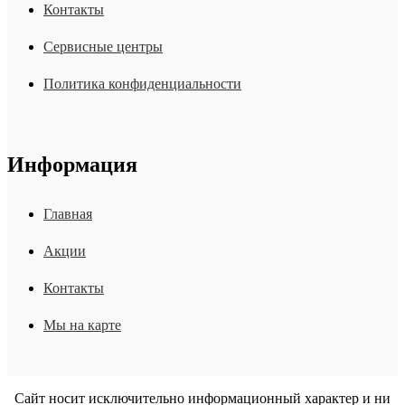
Контакты
Сервисные центры
Политика конфиденциальности
Информация
Главная
Акции
Контакты
Мы на карте
Сайт носит исключительно информационный характер и ни