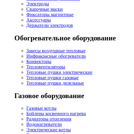
Электроды
Сварочные маски
Фиксаторы магнитные
Аксессуары
Держатели электродов
Обогревательное оборудование
Завесы воздушные тепловые
Инфракрасные обогреватели
Конвекторы
Тепловентиляторы
Тепловые пушки электрические
Тепловые пушки газовые
Тепловые пушки дизельные
Газовое оборудование
Газовые котлы
Бойлеры косвенного нагрева
Радиаторы отопления
Водонагреватели
Электрические котлы