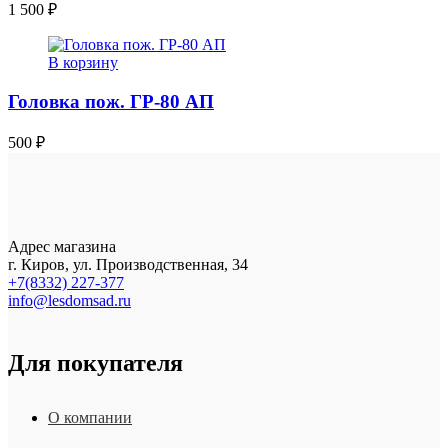
1 500
₽
В корзину
Головка пож. ГР-80 АП
500
₽
Адрес магазина
г. Киров, ул. Производственная, 34
+7(8332) 227-377
info@lesdomsad.ru
Для покупателя
О компании