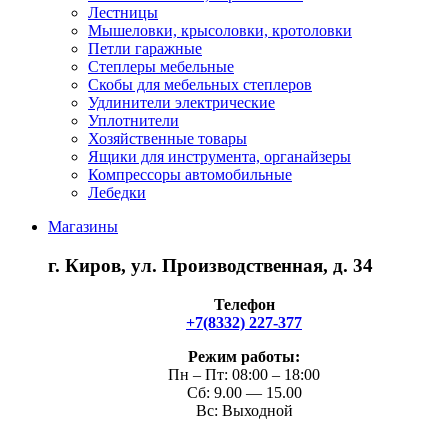
Лестницы
Мышеловки, крысоловки, кротоловки
Петли гаражные
Степлеры мебельные
Скобы для мебельных степлеров
Удлинители электрические
Уплотнители
Хозяйственные товары
Ящики для инструмента, органайзеры
Компрессоры автомобильные
Лебедки
Магазины
г. Киров, ул. Производственная, д. 34
Телефон
+7(8332) 227-377
Режим работы:
Пн – Пт: 08:00 – 18:00
Сб: 9.00 — 15.00
Вс: Выходной