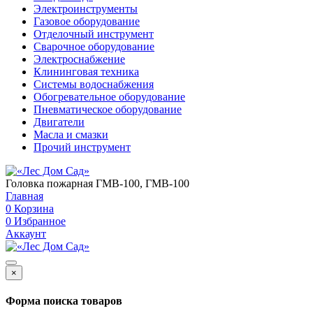
Электроинструменты
Газовое оборудование
Отделочный инструмент
Сварочное оборудование
Электроснабжение
Клининговая техника
Системы водоснабжения
Обогревательное оборудование
Пневматическое оборудование
Двигатели
Масла и смазки
Прочий инструмент
Головка пожарная ГМВ-100, ГМВ-100
Главная
0
Корзина
0
Избранное
Аккаунт
×
Форма поиска товаров