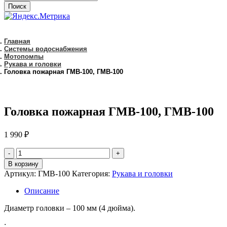
Поиск
Главная
Системы водоснабжения
Мотопомпы
Рукава и головки
Головка пожарная ГМВ-100, ГМВ-100
Головка пожарная ГМВ-100, ГМВ-100
1 990
₽
количество
Головка
В корзину
пожарная
Артикул:
ГМВ-100
Категория:
Рукава и головки
ГМВ-100,
ГМВ-100
Описание
Диаметр головки – 100 мм (4 дюйма).
: