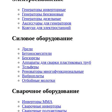
Генераторы инверторные
Генераторы бензиновые
Генераторы дизельные
Аксессуары для генераторов
Кожухи для электростанций
Силовое оборудование
Дрели
Бетоносмесители
Бензорезы
Аппараты для сварки пластиковых труб
Тельферы
Реноваторы многофункциональные
Виброплиты
Отбойные молотки
Сварочное оборудование
Инверторы MMA
Сварочные инверторы
Сварочные полуавтоматы