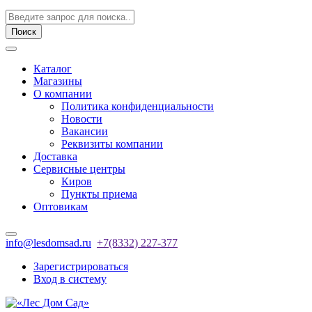
Поиск
Каталог
Магазины
О компании
Политика конфиденциальности
Новости
Вакансии
Реквизиты компании
Доставка
Сервисные центры
Киров
Пункты приема
Оптовикам
info@lesdomsad.ru
+7(8332) 227-377
Зарегистрироваться
Вход в систему