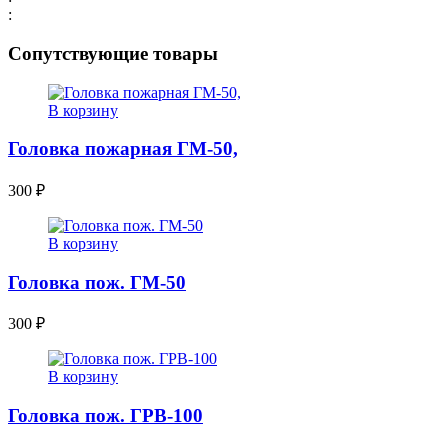
:
Сопутствующие товары
В корзину
Головка пожарная ГМ-50,
300
₽
В корзину
Головка пож. ГМ-50
300
₽
В корзину
Головка пож. ГРВ-100