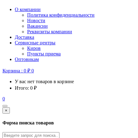
О компании
Политика конфиденциальности
Новости
Вакансии
Реквизиты компании
Доставка
Сервисные центры
Киров
Пункты приема
Оптовикам
Корзина :
0
₽
0
У вас нет товаров в корзине
Итого:
0
₽
0
×
Форма поиска товаров