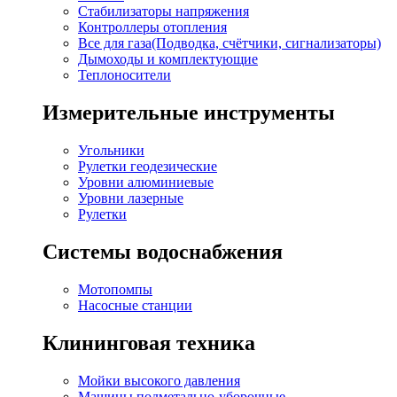
Стабилизаторы напряжения
Контроллеры отопления
Все для газа(Подводка, счётчики, сигнализаторы)
Дымоходы и комплектующие
Теплоносители
Измерительные инструменты
Угольники
Рулетки геодезические
Уровни алюминиевые
Уровни лазерные
Рулетки
Системы водоснабжения
Мотопомпы
Насосные станции
Клининговая техника
Мойки высокого давления
Машины подметально-уборочные