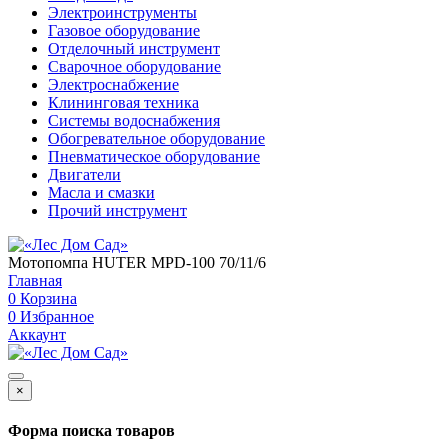
Электроинструменты
Газовое оборудование
Отделочный инструмент
Сварочное оборудование
Электроснабжение
Клининговая техника
Системы водоснабжения
Обогревательное оборудование
Пневматическое оборудование
Двигатели
Масла и смазки
Прочий инструмент
Мотопомпа HUTER MPD-100 70/11/6
Главная
0
Корзина
0
Избранное
Аккаунт
×
Форма поиска товаров