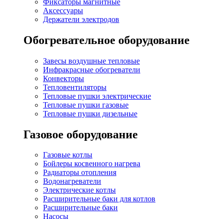
Фиксаторы магнитные
Аксессуары
Держатели электродов
Обогревательное оборудование
Завесы воздушные тепловые
Инфракрасные обогреватели
Конвекторы
Тепловентиляторы
Тепловые пушки электрические
Тепловые пушки газовые
Тепловые пушки дизельные
Газовое оборудование
Газовые котлы
Бойлеры косвенного нагрева
Радиаторы отопления
Водонагреватели
Электрические котлы
Расширительные баки для котлов
Расширительные баки
Насосы