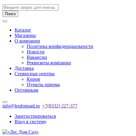
Поиск
Каталог
Магазины
О компании
Политика конфиденциальности
Новости
Вакансии
Реквизиты компании
Доставка
Сервисные центры
Киров
Пункты приема
Оптовикам
info@lesdomsad.ru
+7(8332) 227-377
Зарегистрироваться
Вход в систему