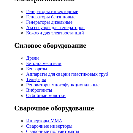
Генераторы инверторные
Генераторы бензиновые
Генераторы дизельные
Аксессуары для генераторов
Кожухи для электростанций
Силовое оборудование
Дрели
Бетоносмесители
Бензорезы
Аппараты для сварки пластиковых труб
Тельферы
Реноваторы многофункциональные
Виброплиты
Отбойные молотки
Сварочное оборудование
Инверторы MMA
Сварочные инверторы
Сварочные полуавтоматы