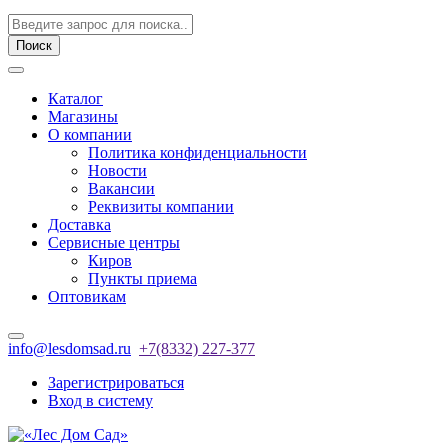
Поиск
Каталог
Магазины
О компании
Политика конфиденциальности
Новости
Вакансии
Реквизиты компании
Доставка
Сервисные центры
Киров
Пункты приема
Оптовикам
info@lesdomsad.ru
+7(8332) 227-377
Зарегистрироваться
Вход в систему