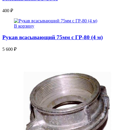
400
₽
В корзину
Рукав всасывающий 75мм с ГР-80 (4 м)
5 600
₽