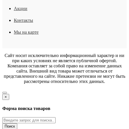
Акции
Контакты
Мы на карте
Сайт носит исключительно информационный характер и ни
при каких условиях не является публичной офертой.
Компания оставляет за собой право на изменение данных
сайта. Внешний вид товара может отличаться от
представленного на сайте. Никакие претензии не могут быть
рассмотрены относительно этих данных.
×
Форма поиска товаров
Поиск