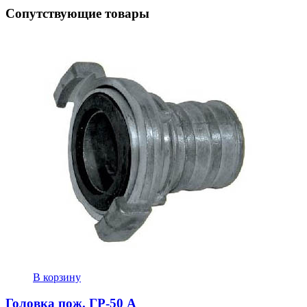
Сопутствующие товары
В корзину
Головка пож. ГР-50 А