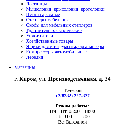
Лестницы
Мышеловки, крысоловки, кротоловки
Петли гаражные
Степлеры мебельные
Скобы для мебельных степлеров
Удлинители электрические
Уплотнители
Хозяйственные товары
Ящики для инструмента, органайзеры
Компрессоры автомобильные
Лебедки
Магазины
г. Киров, ул. Производственная, д. 34
Телефон
+7(8332) 227-377
Режим работы:
Пн – Пт: 08:00 – 18:00
Сб: 9.00 — 15.00
Вс: Выходной