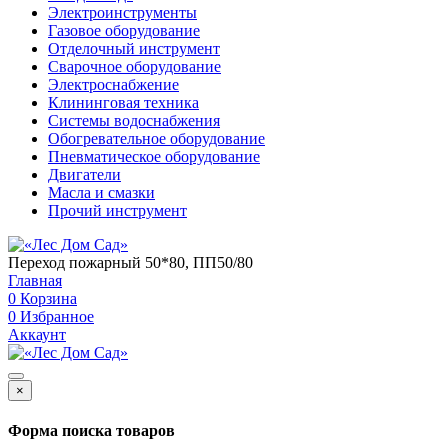
Электроинструменты
Газовое оборудование
Отделочный инструмент
Сварочное оборудование
Электроснабжение
Клининговая техника
Системы водоснабжения
Обогревательное оборудование
Пневматическое оборудование
Двигатели
Масла и смазки
Прочий инструмент
Переход пожарный 50*80, ПП50/80
Главная
0
Корзина
0
Избранное
Аккаунт
×
Форма поиска товаров