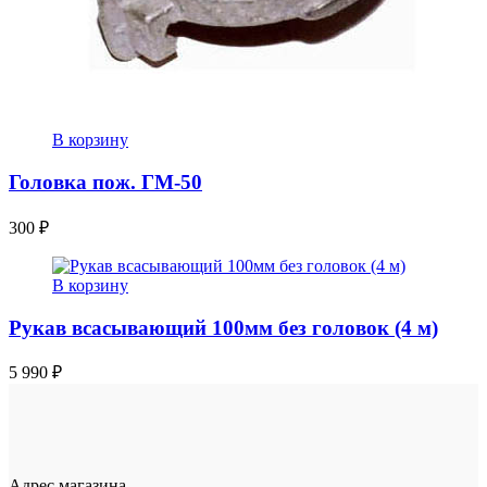
В корзину
Головка пож. ГМ-50
300
₽
В корзину
Рукав всасывающий 100мм без головок (4 м)
5 990
₽
Адрес магазина