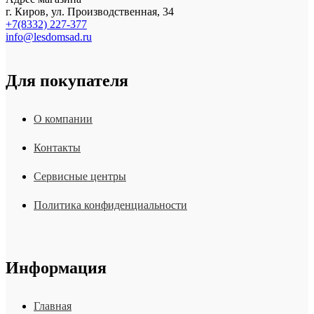
г. Киров, ул. Производственная, 34
+7(8332) 227-377
info@lesdomsad.ru
Для покупателя
О компании
Контакты
Сервисные центры
Политика конфиденциальности
Информация
Главная