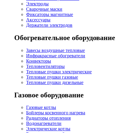
Электроды
Сварочные маски
Фиксаторы магнитные
Аксессуары
Держатели электродов
Обогревательное оборудование
Завесы воздушные тепловые
Инфракрасные обогреватели
Конвекторы
Тепловентиляторы
Тепловые пушки электрические
Тепловые пушки газовые
Тепловые пушки дизельные
Газовое оборудование
Газовые котлы
Бойлеры косвенного нагрева
Радиаторы отопления
Водонагреватели
Электрические котлы