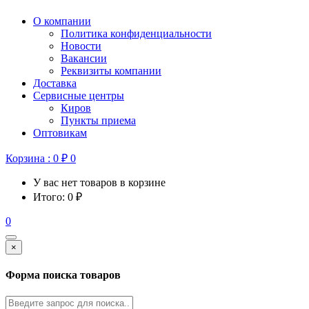
О компании
Политика конфиденциальности
Новости
Вакансии
Реквизиты компании
Доставка
Сервисные центры
Киров
Пункты приема
Оптовикам
Корзина :
0
₽
0
У вас нет товаров в корзине
Итого:
0
₽
0
×
Форма поиска товаров