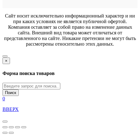
Сайт носит исключительно информационный характер и ни
при каких условиях не является публичной офертой.
Компания оставляет за собой право на изменение данных
сайта. Внешний вид товара может отличаться от
представленного на сайте. Никакие претензии не могут быть
рассмотрены относительно этих данных.
×
Форма поиска товаров
Поиск
0
ВВЕРХ