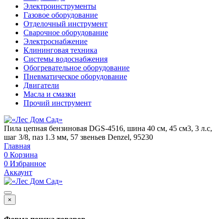
Электроинструменты
Газовое оборудование
Отделочный инструмент
Сварочное оборудование
Электроснабжение
Клининговая техника
Системы водоснабжения
Обогревательное оборудование
Пневматическое оборудование
Двигатели
Масла и смазки
Прочий инструмент
Пила цепная бензиновая DGS-4516, шина 40 см, 45 см3, 3 л.с,
шаг 3/8, паз 1.3 мм, 57 звеньев Denzel, 95230
Главная
0
Корзина
0
Избранное
Аккаунт
×