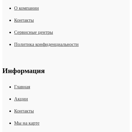
О компании
Контакты
Сервисные центры
Политика конфиденциальности
Информация
Главная
Акции
Контакты
Мы на карте