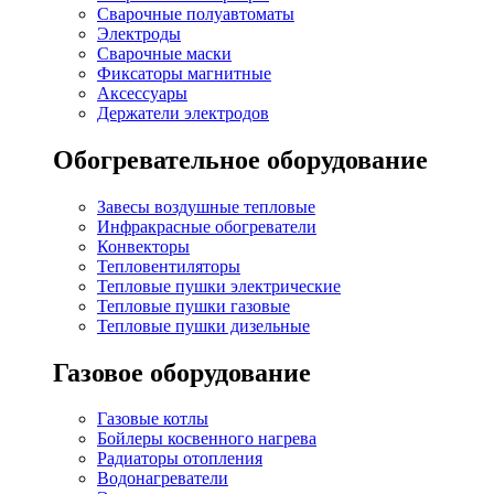
Сварочные полуавтоматы
Электроды
Сварочные маски
Фиксаторы магнитные
Аксессуары
Держатели электродов
Обогревательное оборудование
Завесы воздушные тепловые
Инфракрасные обогреватели
Конвекторы
Тепловентиляторы
Тепловые пушки электрические
Тепловые пушки газовые
Тепловые пушки дизельные
Газовое оборудование
Газовые котлы
Бойлеры косвенного нагрева
Радиаторы отопления
Водонагреватели