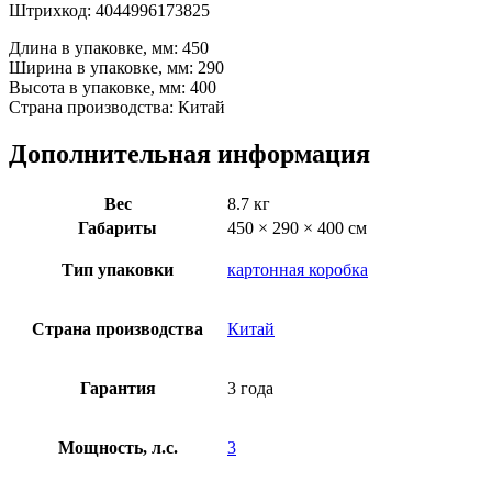
Штрихкод: 4044996173825
Длина в упаковке, мм: 450
Ширина в упаковке, мм: 290
Высота в упаковке, мм: 400
Страна производства: Китай
Дополнительная информация
Вес
8.7 кг
Габариты
450 × 290 × 400 см
Тип упаковки
картонная коробка
Страна производства
Китай
Гарантия
3 года
Мощность, л.с.
3