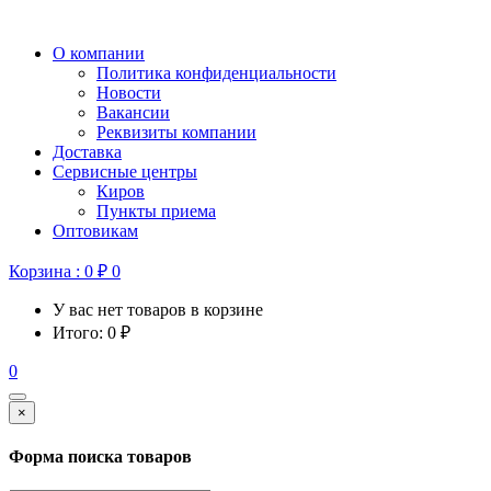
О компании
Политика конфиденциальности
Новости
Вакансии
Реквизиты компании
Доставка
Сервисные центры
Киров
Пункты приема
Оптовикам
Корзина :
0
₽
0
У вас нет товаров в корзине
Итого:
0
₽
0
×
Форма поиска товаров