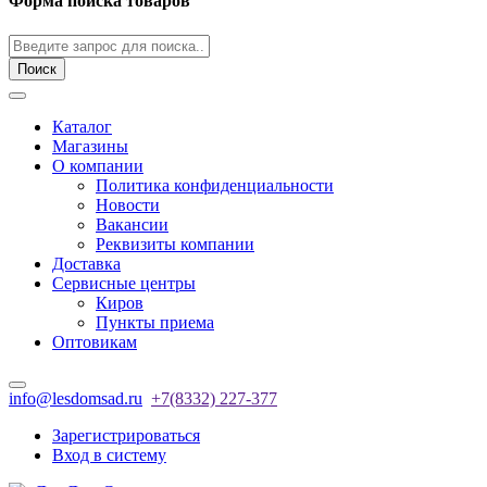
Форма поиска товаров
Поиск
Каталог
Магазины
О компании
Политика конфиденциальности
Новости
Вакансии
Реквизиты компании
Доставка
Сервисные центры
Киров
Пункты приема
Оптовикам
info@lesdomsad.ru
+7(8332) 227-377
Зарегистрироваться
Вход в систему