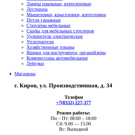
Лампы паяльные, керосиновые
Лестницы
Мышеловки, крысоловки, кротоловки
Петли гаражные
Степлеры мебельные
Скобы для мебельных степлеров
Удлинители электрические
Уплотнители
Хозяйственные товары
Ящики для инструмента, органайзеры
Компрессоры автомобильные
Лебедки
Магазины
г. Киров, ул. Производственная, д. 34
Телефон
+7(8332) 227-377
Режим работы:
Пн – Пт: 08:00 – 18:00
Сб: 9.00 — 15.00
Вс: Выходной