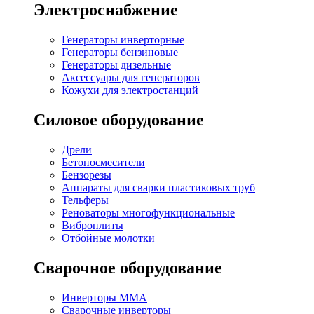
Электроснабжение
Генераторы инверторные
Генераторы бензиновые
Генераторы дизельные
Аксессуары для генераторов
Кожухи для электростанций
Силовое оборудование
Дрели
Бетоносмесители
Бензорезы
Аппараты для сварки пластиковых труб
Тельферы
Реноваторы многофункциональные
Виброплиты
Отбойные молотки
Сварочное оборудование
Инверторы MMA
Сварочные инверторы