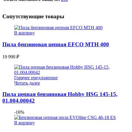
Сопутствующие товары
В корзину
Пила бензиновая цепная EFCO MTH 400
19 990
₽
Горячее предложение
Читать далее
Пила цепная бензиновая Hobby HSG 145-15,
01.004.00042
-16%
В корзину