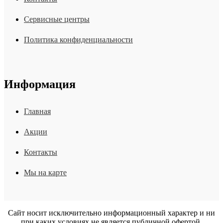
Сервисные центры
Политика конфиденциальности
Информация
Главная
Акции
Контакты
Мы на карте
Сайт носит исключительно информационный характер и ни
при каких условиях не является публичной офертой.