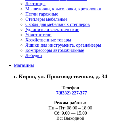
Лестницы
Мышеловки, крысоловки, кротоловки
Петли гаражные
Степлеры мебельные
Скобы для мебельных степлеров
Удлинители электрические
Уплотнители
Хозяйственные товары
Ящики для инструмента, органайзеры
Компрессоры автомобильные
Лебедки
Магазины
г. Киров, ул. Производственная, д. 34
Телефон
+7(8332) 227-377
Режим работы:
Пн – Пт: 08:00 – 18:00
Сб: 9.00 — 15.00
Вс: Выходной