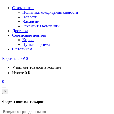
О компании
Политика конфиденциальности
Новости
Вакансии
Реквизиты компании
Доставка
Сервисные центры
Киров
Пункты приема
Оптовикам
Корзина :
0
₽
0
У вас нет товаров в корзине
Итого:
0
₽
0
×
Форма поиска товаров