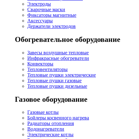
Электроды
Сварочные маски
Фиксаторы магнитные
Аксессуары
Держатели электродов
Обогревательное оборудование
Завесы воздушные тепловые
Инфракрасные обогреватели
Конвекторы
Тепловентиляторы
Тепловые пушки электрические
Тепловые пушки газовые
Тепловые пушки дизельные
Газовое оборудование
Газовые котлы
Бойлеры косвенного нагрева
Радиаторы отопления
Водонагреватели
Электрические котлы