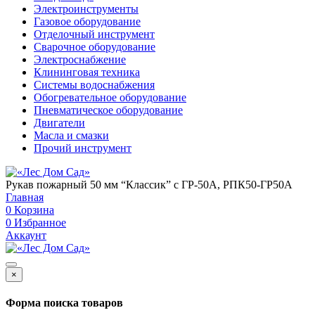
Электроинструменты
Газовое оборудование
Отделочный инструмент
Сварочное оборудование
Электроснабжение
Клининговая техника
Системы водоснабжения
Обогревательное оборудование
Пневматическое оборудование
Двигатели
Масла и смазки
Прочий инструмент
Рукав пожарный 50 мм “Классик” с ГР-50А, РПК50-ГР50А
Главная
0
Корзина
0
Избранное
Аккаунт
×
Форма поиска товаров