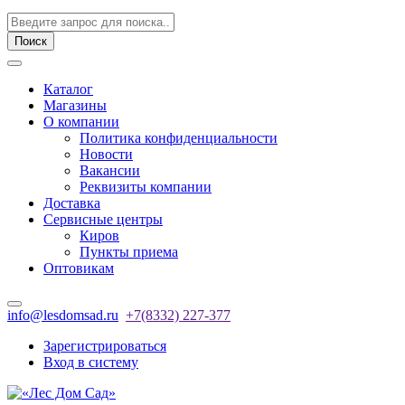
Поиск
Каталог
Магазины
О компании
Политика конфиденциальности
Новости
Вакансии
Реквизиты компании
Доставка
Сервисные центры
Киров
Пункты приема
Оптовикам
info@lesdomsad.ru
+7(8332) 227-377
Зарегистрироваться
Вход в систему