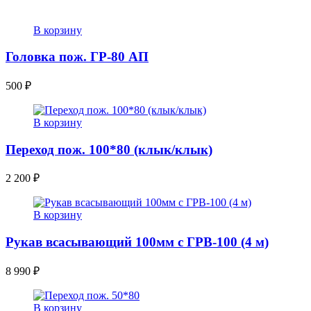
В корзину
Головка пож. ГР-80 АП
500
₽
В корзину
Переход пож. 100*80 (клык/клык)
2 200
₽
В корзину
Рукав всасывающий 100мм с ГРВ-100 (4 м)
8 990
₽
В корзину