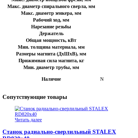
Макс. диаметр спирального сверла, мм
Макс. диаметр зенкера, мм
Рабочий ход, мм
Нарезание резьбы
Держатель
Общая мощность, кВт
Мин. толщина материала, мм
Размеры магнита (ДхШхВ), мм
Прижимная сила магнита, кг
Мин. диаметр трубы, мм
Наличие
N
Сопутствующие товары
Читать далее
Станок радиально-сверлильный STALEX