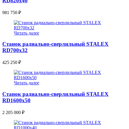
RD820x40
981 750
₽
Читать далее
Станок радиально-сверлильный STALEX
RD700x32
425 250
₽
Читать далее
Станок радиально-сверлильный STALEX
RD1600x50
2 205 000
₽