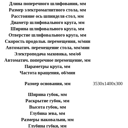
Длина поперечного шлифования, мм
Размер электромагнитного стола, мм
Расстояние ось шпинделя-стол, мм
Диаметр шлифовального круга, мм
Ширина шлифовального круга, мм
Отверстие шлифовального круга, мм
Скорость продольн. перемещения, м/мин
Автоматич. перемещение стола, мм/мин
Электроподача маховика, мм/об
Автоматич. поперечное перемещение, мм
Параметры круга, мм
Частота вращения, об/мин
Размер основания, мм
3530х1400х300
Ширина губок, мм
Раскрытие губок, мм
Высота губок, мм
Глубина зева, мм
Размеры наковальни, мм
Глубина губки, мм