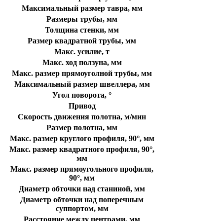
Максимальный размер тавра, мм
Размеры трубы, мм
Толщина стенки, мм
Размер квадратной трубы, мм
Макс. усилие, т
Макс. ход ползуна, мм
Макс. размер прямоуголной трубы, мм
Максимальный размер швеллера, мм
Угол поворота, °
Привод
Скорость движения полотна, м/мин
Размер полотна, мм
Макс. размер круглого профиля, 90°, мм
Макс. размер квадратного профиля, 90°,
мм
Макс. размер прямоугольного профиля,
90°, мм
Диаметр обточки над станиной, мм
Диаметр обточки над поперечным
суппортом, мм
Расстояние между центрами, мм