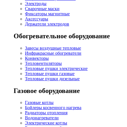
Электроды
Сварочные маски
Фиксаторы магнитные
Аксессуары
Держатели электродов
Обогревательное оборудование
Завесы воздушные тепловые
Инфракрасные обогреватели
Конвекторы
Тепловентиляторы
Тепловые пушки электрические
Тепловые пушки газовые
Тепловые пушки дизельные
Газовое оборудование
Газовые котлы
Бойлеры косвенного нагрева
Радиаторы отопления
Водонагреватели
Электрические котлы