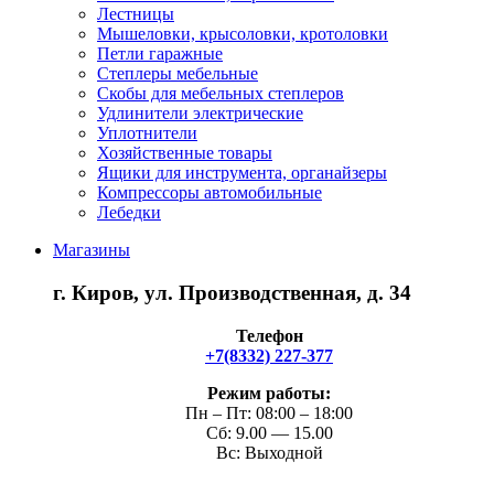
Лестницы
Мышеловки, крысоловки, кротоловки
Петли гаражные
Степлеры мебельные
Скобы для мебельных степлеров
Удлинители электрические
Уплотнители
Хозяйственные товары
Ящики для инструмента, органайзеры
Компрессоры автомобильные
Лебедки
Магазины
г. Киров, ул. Производственная, д. 34
Телефон
+7(8332) 227-377
Режим работы:
Пн – Пт: 08:00 – 18:00
Сб: 9.00 — 15.00
Вс: Выходной