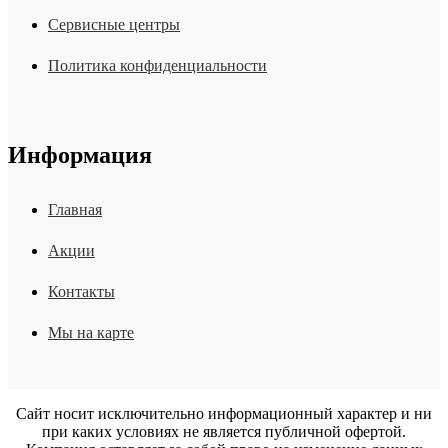
Сервисные центры
Политика конфиденциальности
Информация
Главная
Акции
Контакты
Мы на карте
Сайт носит исключительно информационный характер и ни
при каких условиях не является публичной офертой.