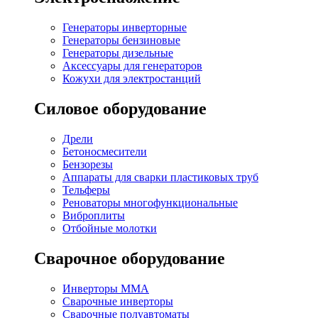
Генераторы инверторные
Генераторы бензиновые
Генераторы дизельные
Аксессуары для генераторов
Кожухи для электростанций
Силовое оборудование
Дрели
Бетоносмесители
Бензорезы
Аппараты для сварки пластиковых труб
Тельферы
Реноваторы многофункциональные
Виброплиты
Отбойные молотки
Сварочное оборудование
Инверторы MMA
Сварочные инверторы
Сварочные полуавтоматы