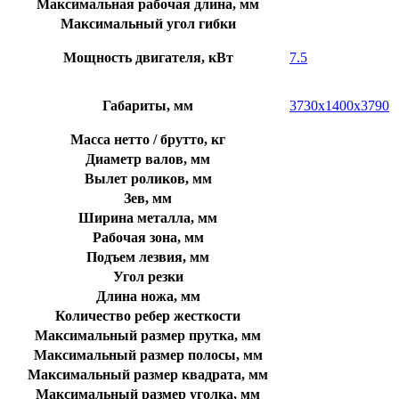
Максимальная рабочая длина, мм
Максимальный угол гибки
Мощность двигателя, кВт
7.5
Габариты, мм
3730х1400х3790
Масса нетто / брутто, кг
Диаметр валов, мм
Вылет роликов, мм
Зев, мм
Ширина металла, мм
Рабочая зона, мм
Подъем лезвия, мм
Угол резки
Длина ножа, мм
Количество ребер жесткости
Максимальный размер прутка, мм
Максимальный размер полосы, мм
Максимальный размер квадрата, мм
Максимальный размер уголка, мм