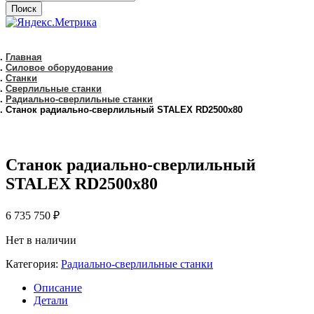
Поиск
Главная
Силовое оборудование
Станки
Сверлильные станки
Радиально-сверлильные станки
Станок радиально-сверлильный STALEX RD2500x80
Станок радиально-сверлильный
STALEX RD2500x80
6 735 750
₽
Нет в наличии
Категория:
Радиально-сверлильные станки
Описание
Детали