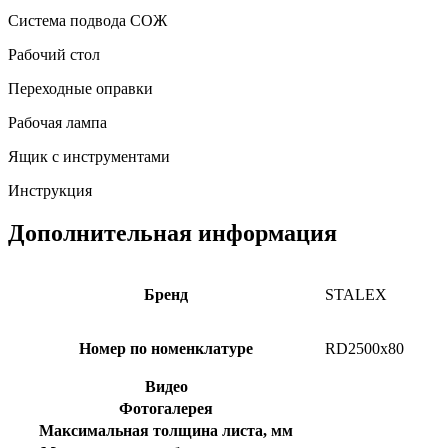
Система подвода СОЖ
Рабочий стол
Переходные оправки
Рабочая лампа
Ящик с инструментами
Инструкция
Дополнительная информация
Бренд
STALEX
Номер по номенклатуре
RD2500x80
Видео
Фотогалерея
Максимальная толщина листа, мм