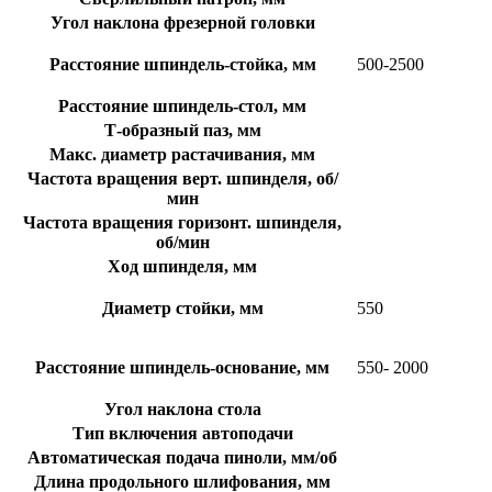
Угол наклона фрезерной головки
Расстояние шпиндель-стойка, мм
500-2500
Расстояние шпиндель-стол, мм
Т-образный паз, мм
Макс. диаметр растачивания, мм
Частота вращения верт. шпинделя, об/
мин
Частота вращения горизонт. шпинделя,
об/мин
Ход шпинделя, мм
Диаметр стойки, мм
550
Расстояние шпиндель-основание, мм
550- 2000
Угол наклона стола
Тип включения автоподачи
Автоматическая подача пиноли, мм/об
Длина продольного шлифования, мм