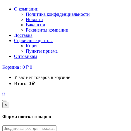
О компании
Политика конфиденциальности
Новости
Вакансии
Реквизиты компании
Доставка
Сервисные центры
Киров
Пункты приема
Оптовикам
Корзина :
0
₽
0
У вас нет товаров в корзине
Итого:
0
₽
0
×
Форма поиска товаров