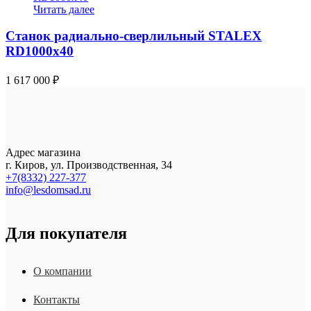
Читать далее
Станок радиально-сверлильный STALEX
RD1000x40
1 617 000
₽
Адрес магазина
г. Киров, ул. Производственная, 34
+7(8332) 227-377
info@lesdomsad.ru
Для покупателя
О компании
Контакты