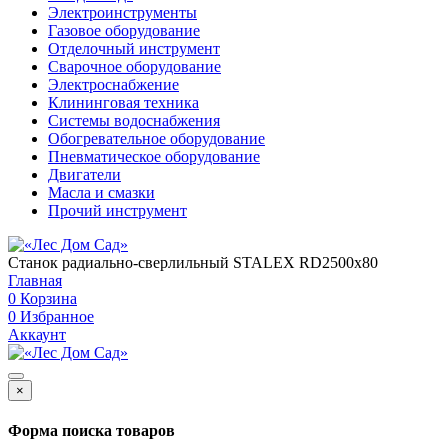
Электроинструменты
Газовое оборудование
Отделочный инструмент
Сварочное оборудование
Электроснабжение
Клининговая техника
Системы водоснабжения
Обогревательное оборудование
Пневматическое оборудование
Двигатели
Масла и смазки
Прочий инструмент
Станок радиально-сверлильный STALEX RD2500x80
Главная
0
Корзина
0
Избранное
Аккаунт
×
Форма поиска товаров