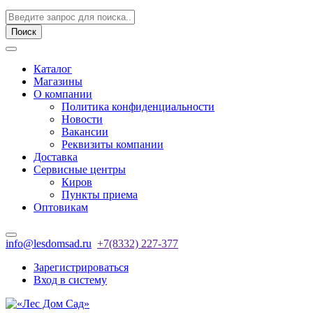
Поиск
Каталог
Магазины
О компании
Политика конфиденциальности
Новости
Вакансии
Реквизиты компании
Доставка
Сервисные центры
Киров
Пункты приема
Оптовикам
info@lesdomsad.ru
+7(8332) 227-377
Зарегистрироваться
Вход в систему