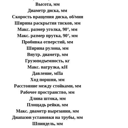
Высота, мм
Диаметр диска, мм
Скорость вращения диска, об/мин
Ширина раскрытия тисков, мм
Макс. размер уголка, 90°, мм
Макс. размер прутка, 90°, мм
Пробивка отверстий, мм
Ширина рулона, мм
Внутр. диаметр, мм
Грузоподъемность, кг
Макс. нагрузка, кН
Давление, мПа
Ход поршня, мм
Расстояние между стойками, мм
Рабочее пространство, мм
Длина штока, мм
Площадь рейки, мм
Макс. диаметр вырезания, мм
Диапазон установки на трубы, мм
Шпиндель, мм