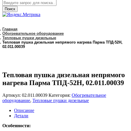
Поиск
Главная
Обогревательное оборудование
Тепловые пушки дизельные
Тепловая пушка дизельная непрямого нагрева Парма ТПД-52Н,
02.011.00039
Тепловая пушка дизельная непрямого
нагрева Парма ТПД-52Н, 02.011.00039
Артикул:
02.011.00039
Категория:
Обогревательное
оборудование
,
Тепловые пушки дизельные
Описание
Детали
Особенности:
–