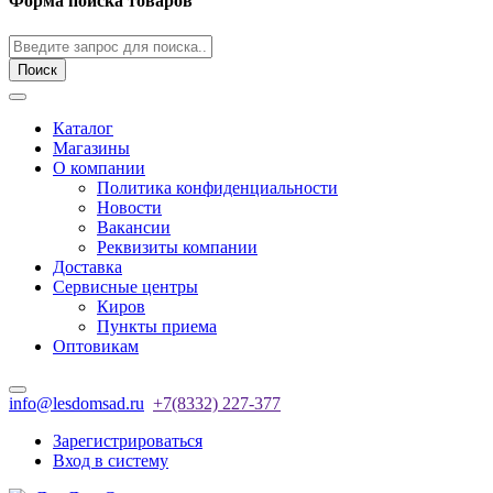
Форма поиска товаров
Поиск
Каталог
Магазины
О компании
Политика конфиденциальности
Новости
Вакансии
Реквизиты компании
Доставка
Сервисные центры
Киров
Пункты приема
Оптовикам
info@lesdomsad.ru
+7(8332) 227-377
Зарегистрироваться
Вход в систему