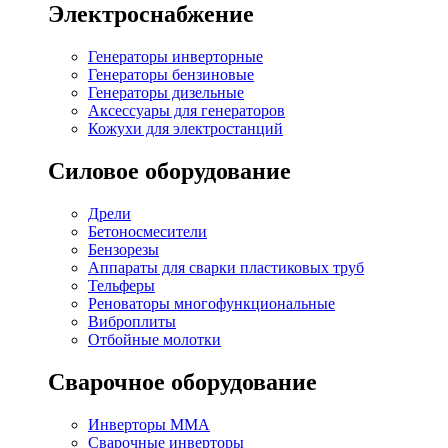
Электроснабжение
Генераторы инверторные
Генераторы бензиновые
Генераторы дизельные
Аксессуары для генераторов
Кожухи для электростанций
Силовое оборудование
Дрели
Бетоносмесители
Бензорезы
Аппараты для сварки пластиковых труб
Тельферы
Реноваторы многофункциональные
Виброплиты
Отбойные молотки
Сварочное оборудование
Инверторы MMA
Сварочные инверторы