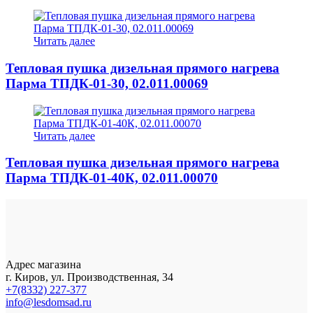
Читать далее
Тепловая пушка дизельная прямого нагрева
Парма ТПДК-01-30, 02.011.00069
Читать далее
Тепловая пушка дизельная прямого нагрева
Парма ТПДК-01-40К, 02.011.00070
Адрес магазина
г. Киров, ул. Производственная, 34
+7(8332) 227-377
info@lesdomsad.ru