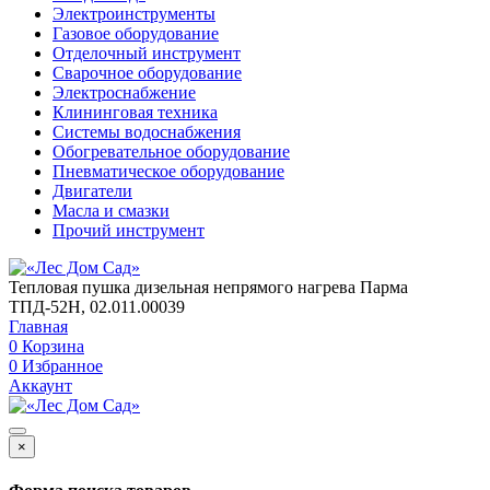
Электроинструменты
Газовое оборудование
Отделочный инструмент
Сварочное оборудование
Электроснабжение
Клининговая техника
Системы водоснабжения
Обогревательное оборудование
Пневматическое оборудование
Двигатели
Масла и смазки
Прочий инструмент
Тепловая пушка дизельная непрямого нагрева Парма
ТПД-52Н, 02.011.00039
Главная
0
Корзина
0
Избранное
Аккаунт
×