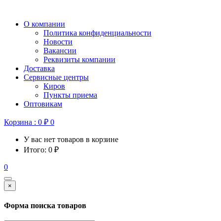
О компании
Политика конфиденциальности
Новости
Вакансии
Реквизиты компании
Доставка
Сервисные центры
Киров
Пункты приема
Оптовикам
Корзина :
0
₽
0
У вас нет товаров в корзине
Итого:
0
₽
0
×
Форма поиска товаров