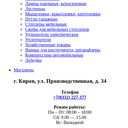
Лампы паяльные, керосиновые
Лестницы
Мышеловки, крысоловки, кротоловки
Петли гаражные
Степлеры мебельные
Скобы для мебельных степлеров
Удлинители электрические
Уплотнители
Хозяйственные товары
Ящики для инструмента, органайзеры
Компрессоры автомобильные
Лебедки
Магазины
г. Киров, ул. Производственная, д. 34
Телефон
+7(8332) 227-377
Режим работы:
Пн – Пт: 08:00 – 18:00
Сб: 9.00 — 15.00
Вс: Выходной