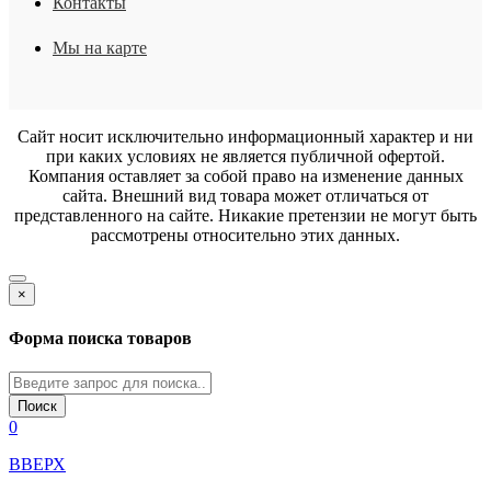
Контакты
Мы на карте
Сайт носит исключительно информационный характер и ни
при каких условиях не является публичной офертой.
Компания оставляет за собой право на изменение данных
сайта. Внешний вид товара может отличаться от
представленного на сайте. Никакие претензии не могут быть
рассмотрены относительно этих данных.
×
Форма поиска товаров
Поиск
0
ВВЕРХ