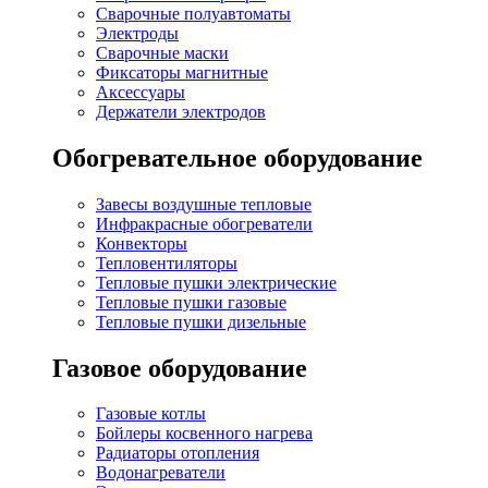
Сварочные полуавтоматы
Электроды
Сварочные маски
Фиксаторы магнитные
Аксессуары
Держатели электродов
Обогревательное оборудование
Завесы воздушные тепловые
Инфракрасные обогреватели
Конвекторы
Тепловентиляторы
Тепловые пушки электрические
Тепловые пушки газовые
Тепловые пушки дизельные
Газовое оборудование
Газовые котлы
Бойлеры косвенного нагрева
Радиаторы отопления
Водонагреватели