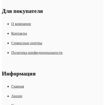
Для покупателя
О компании
Контакты
Сервисные центры
Политика конфиденциальности
Информация
Главная
Акции