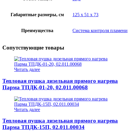
Габаритные размеры, см
125 х 51 х 73
Преимущества
Система контроля пламени
Сопутствующие товары
Читать далее
Тепловая пушка дизельная прямого нагрева
Парма ТПДК-01-20, 02.011.00068
Читать далее
Тепловая пушка дизельная прямого нагрева
Парма ТПДК-15П, 02.011.00034