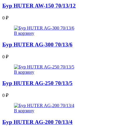
Бур HUTER AW-150 70/13/12
0
₽
В корзину
Бур HUTER AG-300 70/13/6
0
₽
В корзину
Бур HUTER AG-250 70/13/5
0
₽
В корзину
Бур HUTER AG-200 70/13/4