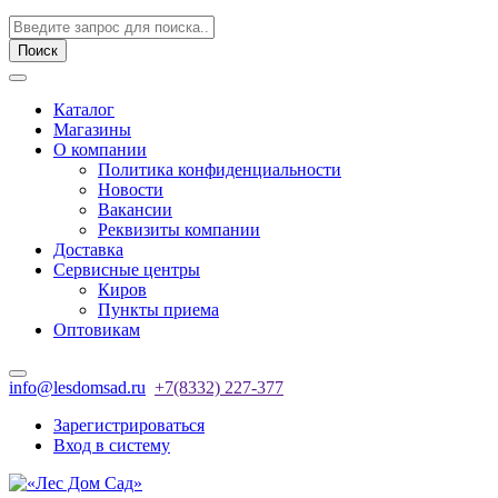
Поиск
Каталог
Магазины
О компании
Политика конфиденциальности
Новости
Вакансии
Реквизиты компании
Доставка
Сервисные центры
Киров
Пункты приема
Оптовикам
info@lesdomsad.ru
+7(8332) 227-377
Зарегистрироваться
Вход в систему