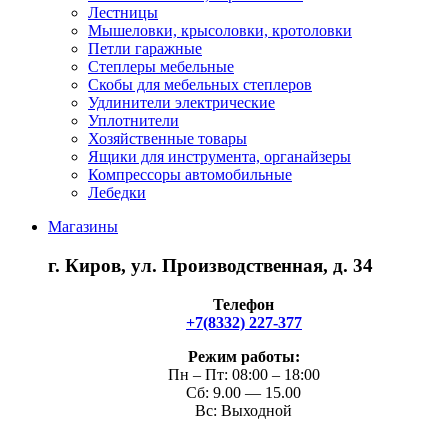
Лестницы
Мышеловки, крысоловки, кротоловки
Петли гаражные
Степлеры мебельные
Скобы для мебельных степлеров
Удлинители электрические
Уплотнители
Хозяйственные товары
Ящики для инструмента, органайзеры
Компрессоры автомобильные
Лебедки
Магазины
г. Киров, ул. Производственная, д. 34
Телефон
+7(8332) 227-377
Режим работы:
Пн – Пт: 08:00 – 18:00
Сб: 9.00 — 15.00
Вс: Выходной