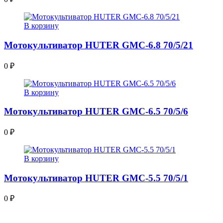
В корзину
Мотокультиватор HUTER GMC-6.8 70/5/21
0
₽
В корзину
Мотокультиватор HUTER GMC-6.5 70/5/6
0
₽
В корзину
Мотокультиватор HUTER GMC-5.5 70/5/1
0
₽