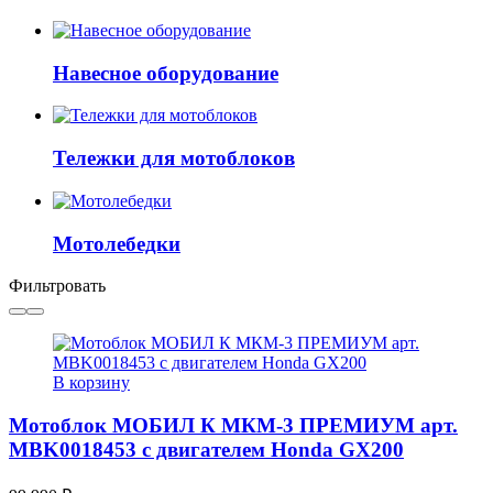
Навесное оборудование
Тележки для мотоблоков
Мотолебедки
Фильтровать
В корзину
Мотоблок МОБИЛ К МКМ-3 ПРЕМИУМ арт.
MBK0018453 с двигателем Honda GX200