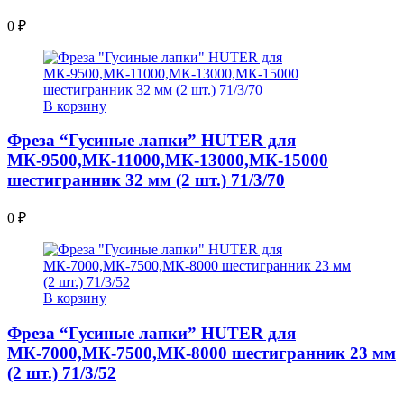
0
₽
В корзину
Фреза “Гусиные лапки” HUTER для
МК-9500,МК-11000,МК-13000,МК-15000
шестигранник 32 мм (2 шт.) 71/3/70
0
₽
В корзину
Фреза “Гусиные лапки” HUTER для
МК-7000,МК-7500,МК-8000 шестигранник 23 мм
(2 шт.) 71/3/52