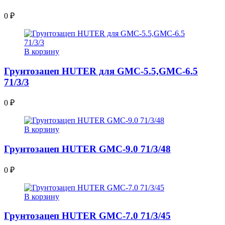
0
₽
В корзину
Грунтозацеп HUTER для GMC-5.5,GMC-6.5
71/3/3
0
₽
В корзину
Грунтозацеп HUTER GMC-9.0 71/3/48
0
₽
В корзину
Грунтозацеп HUTER GMC-7.0 71/3/45