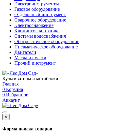
Электроинструменты
Газовое оборудование
Отделочный инструмент
Сварочное оборудование
Электроснабжение
Клининговая техника
Системы водоснабжения
Обогревательное оборудование
Пневматическое оборудование
Двигатели
Масла и смазки
Прочий инструмент
Культиваторы и мотоблоки
Главная
0
Корзина
0
Избранное
Аккаунт
×
Форма поиска товаров