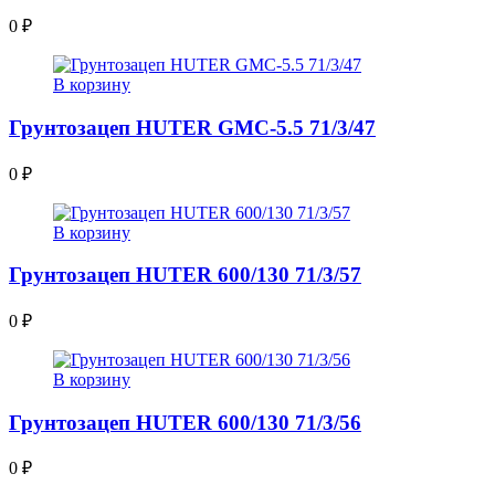
0
₽
В корзину
Грунтозацеп HUTER GMC-5.5 71/3/47
0
₽
В корзину
Грунтозацеп HUTER 600/130 71/3/57
0
₽
В корзину
Грунтозацеп HUTER 600/130 71/3/56
0
₽