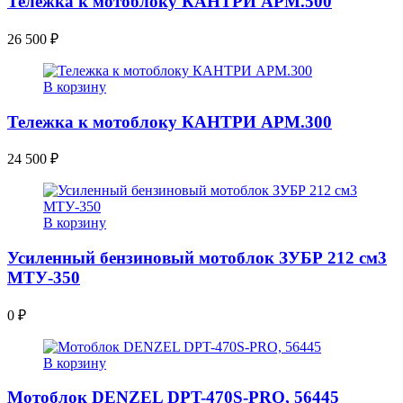
Тележка к мотоблоку КАНТРИ АРМ.500
26 500
₽
В корзину
Тележка к мотоблоку КАНТРИ АРМ.300
24 500
₽
В корзину
Усиленный бензиновый мотоблок ЗУБР 212 см3
МТУ-350
0
₽
В корзину
Мотоблок DENZEL DPT-470S-PRO, 56445