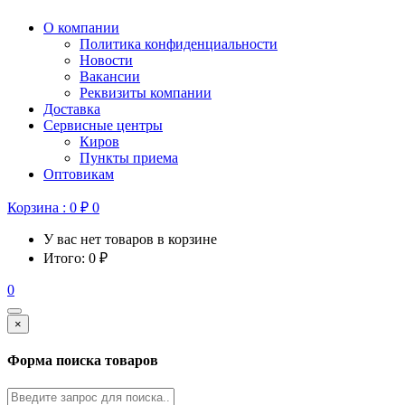
О компании
Политика конфиденциальности
Новости
Вакансии
Реквизиты компании
Доставка
Сервисные центры
Киров
Пункты приема
Оптовикам
Корзина :
0
₽
0
У вас нет товаров в корзине
Итого:
0
₽
0
×
Форма поиска товаров