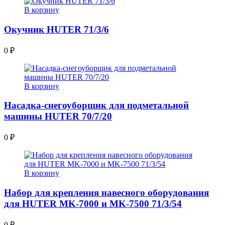
В корзину
Окучник HUTER 71/3/6
0
₽
В корзину
Насадка-снегоуборщик для подметальной
машины HUTER 70/7/20
0
₽
В корзину
Набор для крепления навесного оборудования
для HUTER MK-7000 и MK-7500 71/3/54
0
₽