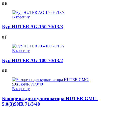
0
₽
В корзину
Бур HUTER AG-150 70/13/3
0
₽
В корзину
Бур HUTER AG-100 70/13/2
0
₽
В корзину
Бокорезы для культиватора HUTER GMC-
5.0(3)SNR 71/3/40