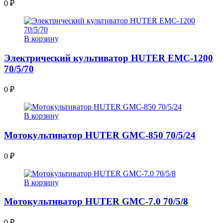
0
₽
В корзину
Электрический культиватор HUTER ЕМС-1200
70/5/70
0
₽
В корзину
Мотокультиватор HUTER GMC-850 70/5/24
0
₽
В корзину
Мотокультиватор HUTER GMC-7.0 70/5/8
0
₽