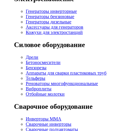
Генераторы инверторные
Генераторы бензиновые
Генераторы дизельные
Аксессуары для генераторов
Кожухи для электростанций
Силовое оборудование
Дрели
Бетоносмесители
Бензорезы
Аппараты для сварки пластиковых труб
Тельферы
Реноваторы многофункциональные
Виброплиты
Отбойные молотки
Сварочное оборудование
Инверторы MMA
Сварочные инверторы
Сварочные полуавтоматы