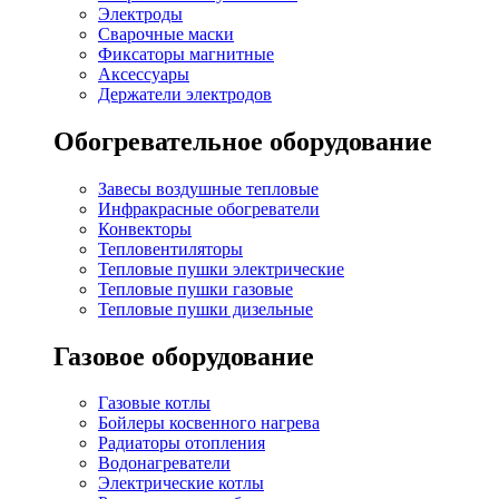
Электроды
Сварочные маски
Фиксаторы магнитные
Аксессуары
Держатели электродов
Обогревательное оборудование
Завесы воздушные тепловые
Инфракрасные обогреватели
Конвекторы
Тепловентиляторы
Тепловые пушки электрические
Тепловые пушки газовые
Тепловые пушки дизельные
Газовое оборудование
Газовые котлы
Бойлеры косвенного нагрева
Радиаторы отопления
Водонагреватели
Электрические котлы