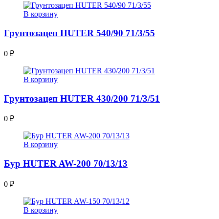
В корзину
Грунтозацеп HUTER 540/90 71/3/55
0
₽
В корзину
Грунтозацеп HUTER 430/200 71/3/51
0
₽
В корзину
Бур HUTER AW-200 70/13/13
0
₽
В корзину