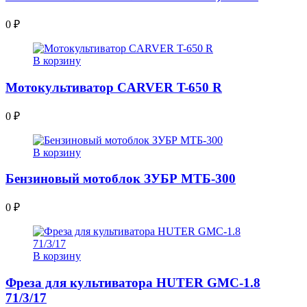
0
₽
В корзину
Мотокультиватор CARVER T-650 R
0
₽
В корзину
Бензиновый мотоблок ЗУБР МТБ-300
0
₽
В корзину
Фреза для культиватора HUTER GMC-1.8
71/3/17