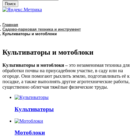
Поиск
Главная
Садово-парковая техника и инструмент
Культиваторы и мотоблоки
Культиваторы и мотоблоки
Культиваторы и мотоблоки –
это незаменимая техника для
обработки почвы на приусадебном участке, в саду или на
огороде. Они помогают рыхлить землю, подготавливать её к
посадке, а также выполнять другие агротехнические работы,
существенно облегчая тяжёлые физические труды.
Культиваторы
Мотоблоки