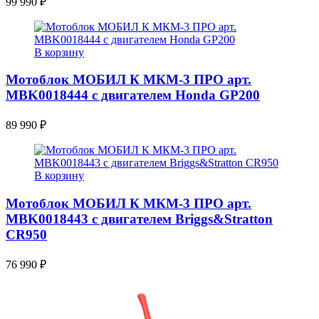
99 990
₽
В корзину
Мотоблок МОБИЛ К МКМ-3 ПРО арт.
MBK0018444 с двигателем Honda GP200
89 990
₽
В корзину
Мотоблок МОБИЛ К МКМ-3 ПРО арт.
MBK0018443 с двигателем Briggs&Stratton
CR950
76 990
₽